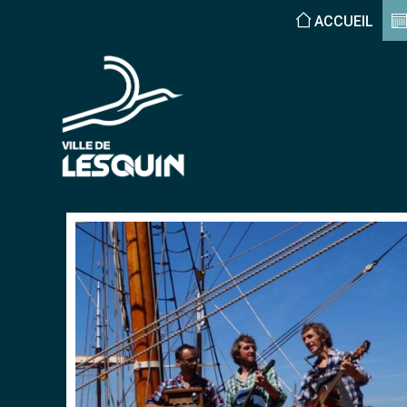
ACCUEIL