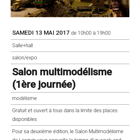
SAMEDI 13 MAI 2017
de 10h00 à 19h00
Salle+hall
salon/expo
Salon multimodélisme
(1ère journée)
modélisme
Gratuit et ouvert à tous dans la limite des places
disponibles
Pour sa deuxième édition, le Salon Multimodélisme