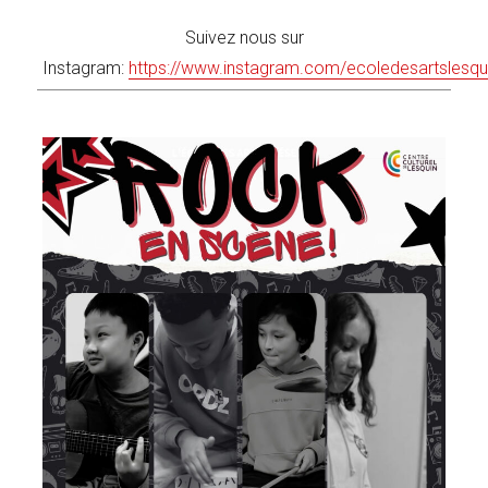
Suivez nous sur
Instagram:
https://www.instagram.com/ecoledesartslesqu