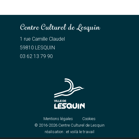
Centre Culturel de Lesquin
1 rue Camille Claudel
59810 LESQUIN
03 62 13 79 90
Mentions légales
Cookies
© 2016-2026
Centre Culturel de Lesquin
réalisation :
et voilà le travail