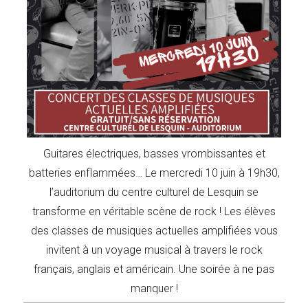
Guitares électriques, basses vrombissantes et
batteries enflammées… Le mercredi 10 juin à 19h30,
l’auditorium du centre culturel de Lesquin se
transforme en véritable scène de rock ! Les élèves
des classes de musiques actuelles amplifiées vous
invitent à un voyage musical à travers le rock
français, anglais et américain. Une soirée à ne pas
manquer !