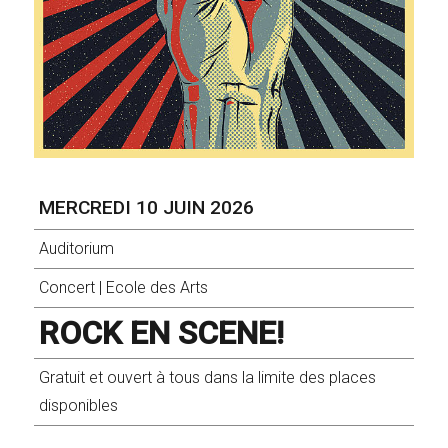
MERCREDI 10 JUIN 2026
Auditorium
Concert
|
Ecole des Arts
ROCK EN SCENE!
Gratuit et ouvert à tous dans la limite des places
disponibles