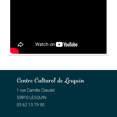
Centre Culturel de Lesquin
1 rue Camille Claudel
59810 LESQUIN
03 62 13 79 90