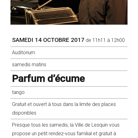
SAMEDI 14 OCTOBRE 2017
de 11h11 à 12h00
Auditorium
samedis matins
Parfum d’écume
tango
Gratuit et ouvert à tous dans la limite des places
disponibles
Presque tous les samedis, la Ville de Lesquin vous
propose un petit rendez-vous familial et gratuit à