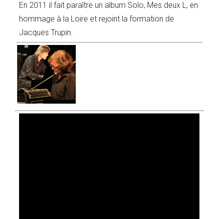
En 2011 il fait paraître un album Solo, Mes deux L, en
hommage à la Loire et rejoint la formation de
Jacques Trupin.