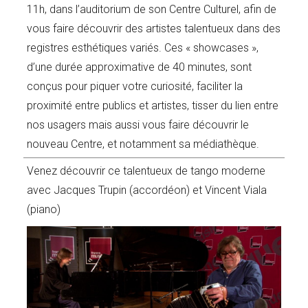
11h, dans l’auditorium de son Centre Culturel, afin de
vous faire découvrir des artistes talentueux dans des
registres esthétiques variés. Ces « showcases »,
d’une durée approximative de 40 minutes, sont
conçus pour piquer votre curiosité, faciliter la
proximité entre publics et artistes, tisser du lien entre
nos usagers mais aussi vous faire découvrir le
nouveau Centre, et notamment sa médiathèque.
Venez découvrir ce talentueux de tango moderne
avec Jacques Trupin (accordéon) et Vincent Viala
(piano)