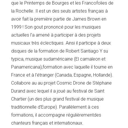
que le Printemps de Bourges et les Francofolies de
la Rochelle. Il est un des seuls artistes français à
avoir fait la première partie de James Brown en
1999 ! Son gout prononcé pour les musiques
actuelles l’a amené à participer à des projets
musicaux très éclectiques. Ainsi il participe à deux
disques de la formation de Robert Santiago Y su
typica, musique sudaméricaine (El camaleon et
Panamericana),formation avec laquelle il tourne en
France et à l’étranger (Canada, Espagne, Hollande).
Collabore au au projet Cosmic Drone de Stéphane
Durand avec lequel il a joué au festival de Saint
Chartier (un des plus grand festival de musique
traditionnelle d’Europe). Parallèlement à ces
formations, il accompagne régulièrementdes
chanteurs français et internationaux.