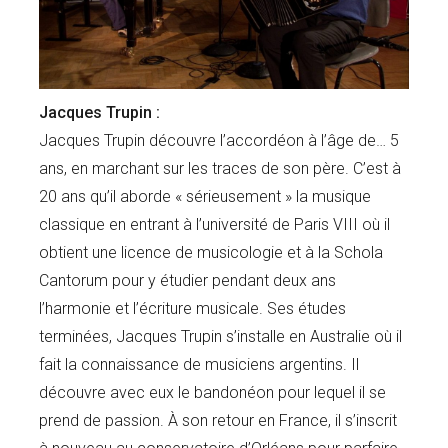
Jacques Trupin :
Jacques Trupin découvre l’accordéon à l’âge de… 5
ans, en marchant sur les traces de son père. C’est à
20 ans qu’il aborde « sérieusement » la musique
classique en entrant à l’université de Paris VIII où il
obtient une licence de musicologie et à la Schola
Cantorum pour y étudier pendant deux ans
l’harmonie et l’écriture musicale. Ses études
terminées, Jacques Trupin s’installe en Australie où il
fait la connaissance de musiciens argentins. Il
découvre avec eux le bandonéon pour lequel il se
prend de passion. À son retour en France, il s’inscrit