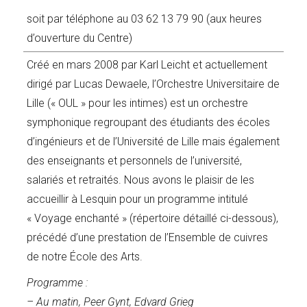
soit par téléphone au 03 62 13 79 90 (aux heures
d’ouverture du Centre)
Créé en mars 2008 par Karl Leicht et actuellement
dirigé par Lucas Dewaele, l’Orchestre Universitaire de
Lille (« OUL » pour les intimes) est un orchestre
symphonique regroupant des étudiants des écoles
d’ingénieurs et de l’Université de Lille mais également
des enseignants et personnels de l’université,
salariés et retraités. Nous avons le plaisir de les
accueillir à Lesquin pour un programme intitulé
« Voyage enchanté » (répertoire détaillé ci-dessous),
précédé d’une prestation de l’Ensemble de cuivres
de notre École des Arts.
Programme :
– Au matin, Peer Gynt, Edvard Grieg