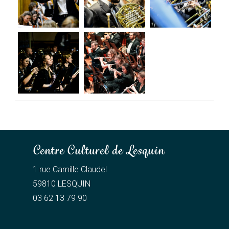
Centre Culturel de Lesquin
1 rue Camille Claudel
59810 LESQUIN
03 62 13 79 90