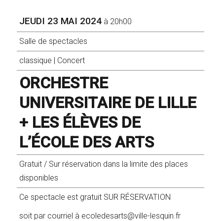
JEUDI 23 MAI 2024
à 20h00
Salle de spectacles
classique
|
Concert
ORCHESTRE
UNIVERSITAIRE DE LILLE
+ LES ÉLÈVES DE
L’ÉCOLE DES ARTS
Gratuit / Sur réservation dans la limite des places
disponibles
Ce spectacle est gratuit SUR RÉSERVATION
soit par courriel à ecoledesarts@ville-lesquin.fr