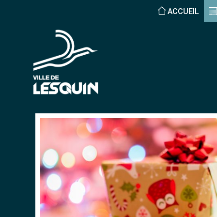
ACCUEIL