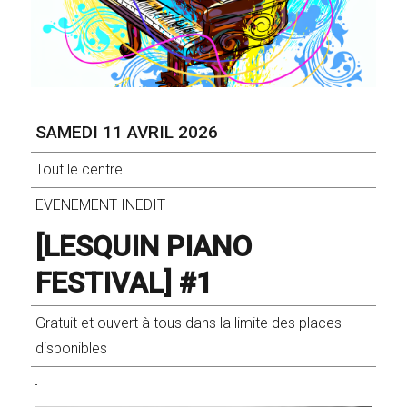
SAMEDI 11 AVRIL 2026
Tout le centre
EVENEMENT INEDIT
[LESQUIN PIANO
FESTIVAL] #1
Gratuit et ouvert à tous dans la limite des places
disponibles