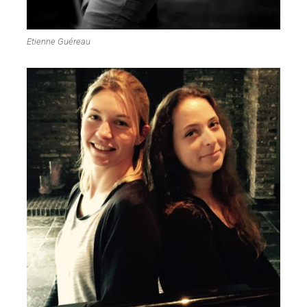
Etienne Guéreau