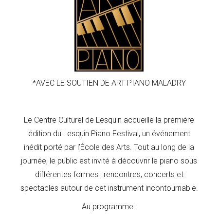
*AVEC LE SOUTIEN DE ART PIANO MALADRY
Le Centre Culturel de Lesquin accueille la première
édition du Lesquin Piano Festival, un événement
inédit porté par l’École des Arts. Tout au long de la
journée, le public est invité à découvrir le piano sous
différentes formes : rencontres, concerts et
spectacles autour de cet instrument incontournable.
Au programme :