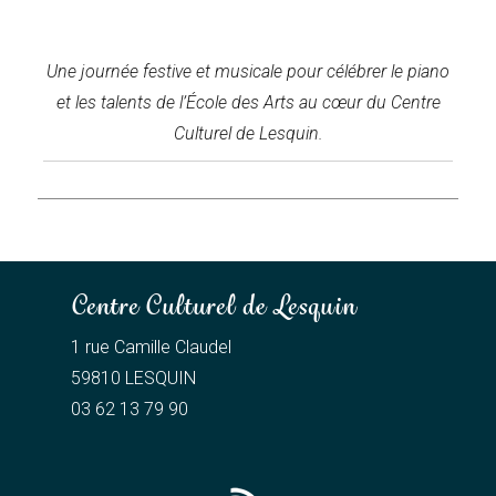
Une journée festive et musicale pour célébrer le piano
et les talents de l’École des Arts au cœur du Centre
Culturel de Lesquin.
Centre Culturel de Lesquin
1 rue Camille Claudel
59810 LESQUIN
03 62 13 79 90