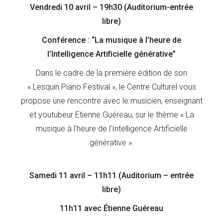
Vendredi 10 avril – 19h30 (Auditorium-entrée
libre)
Conférence : “La musique à l’heure de
l’Intelligence Artificielle générative”
Dans le cadre de la première édition de son
« Lesquin Piano Festival », le Centre Culturel vous
propose une rencontre avec le musicien, enseignant
et youtubeur Etienne Guéreau, sur le thème « La
musique à l’heure de l’Intelligence Artificielle
générative ».
Samedi 11 avril – 11h11 (Auditorium – entrée
libre)
11h11 avec Étienne Guéreau