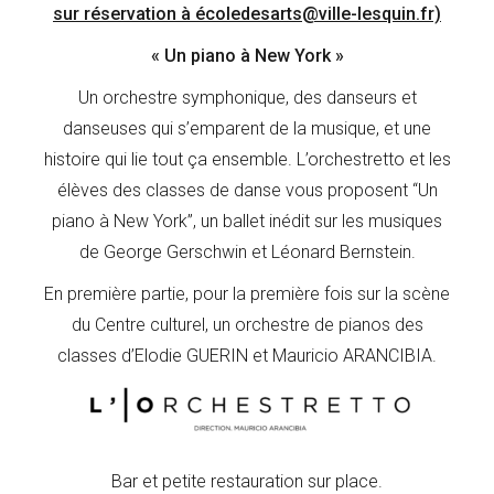
sur réservation à écoledesarts@ville-lesquin.fr)
« Un piano à New York »
Un orchestre symphonique, des danseurs et
danseuses qui s’emparent de la musique, et une
histoire qui lie tout ça ensemble. L’orchestretto et les
élèves des classes de danse vous proposent “Un
piano à New York”, un ballet inédit sur les musiques
de George Gerschwin et Léonard Bernstein.
En première partie, pour la première fois sur la scène
du Centre culturel, un orchestre de pianos des
classes d’Elodie GUERIN et Mauricio ARANCIBIA.
Bar et petite restauration sur place.