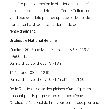
qui gère pour l’occasion la billetterie et l’accueil des
publics. L’accueil-billeterie du Centre Culturel ne
vend pas de billets pour ce spectacle. Merci de
contacter l’ONL pour toute demande de
renseignement.
Orchestre National de Lille
Guichet : 30 Place Mendès France, BP 70119 /
59800 Lille
Du mardi au vendredi, 13h-18h
Téléphone : 03 20 12 82 40
Du mardi au vendredi, 10h-12h et 13h-17h30
De la Russie aux grandes plaines d’Amérique, en
passant par l’Espagne et les steppes d’Asie,
l’Orchestre National de Lille vous embarque pour une