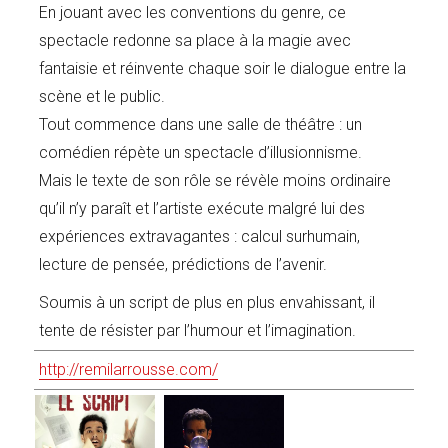
En jouant avec les conventions du genre, ce
spectacle redonne sa place à la magie avec
fantaisie et réinvente chaque soir le dialogue entre la
scène et le public.
Tout commence dans une salle de théâtre : un
comédien répète un spectacle d’illusionnisme.
Mais le texte de son rôle se révèle moins ordinaire
qu’il n’y paraît et l’artiste exécute malgré lui des
expériences extravagantes : calcul surhumain,
lecture de pensée, prédictions de l’avenir.
Soumis à un script de plus en plus envahissant, il
tente de résister par l’humour et l’imagination.
http://remilarrousse.com/