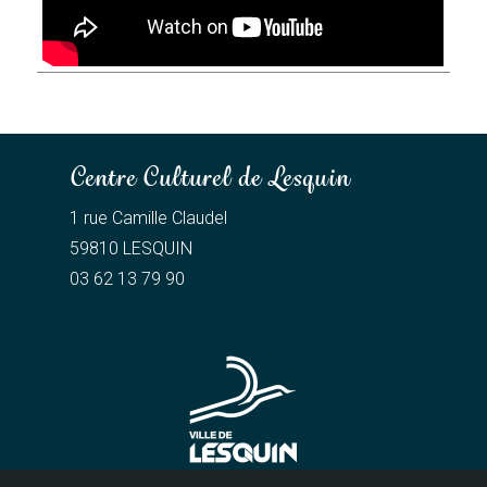
Centre Culturel de Lesquin
1 rue Camille Claudel
59810 LESQUIN
03 62 13 79 90