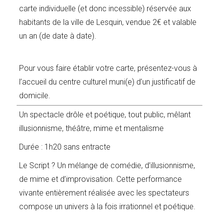
carte individuelle (et donc incessible) réservée aux
habitants de la ville de Lesquin, vendue 2€ et valable
un an (de date à date).
Pour vous faire établir votre carte, présentez-vous à
l’accueil du centre culturel muni(e) d’un justificatif de
domicile.
Un spectacle drôle et poétique, tout public, mêlant
illusionnisme, théâtre, mime et mentalisme
Durée : 1h20 sans entracte
Le Script ? Un mélange de comédie, d’illusionnisme,
de mime et d’improvisation. Cette performance
vivante entièrement réalisée avec les spectateurs
compose un univers à la fois irrationnel et poétique.