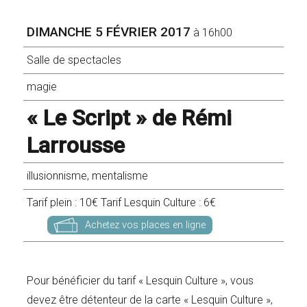
DIMANCHE 5 FÉVRIER 2017
à 16h00
Salle de spectacles
magie
« Le Script » de Rémi
Larrousse
illusionnisme, mentalisme
Tarif plein : 10€ Tarif Lesquin Culture : 6€
Achetez vos places en ligne
Pour bénéficier du tarif « Lesquin Culture », vous
devez être détenteur de la carte « Lesquin Culture »,