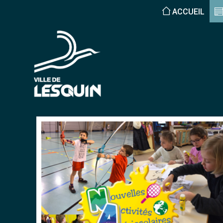
ACCUEIL