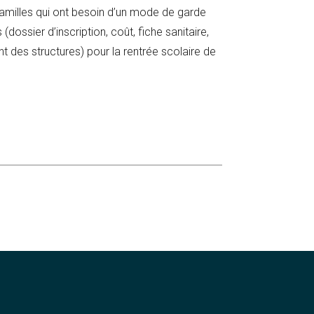
 familles qui ont besoin d’un mode de garde
(dossier d’inscription, coût, fiche sanitaire,
es structures) pour la rentrée scolaire de