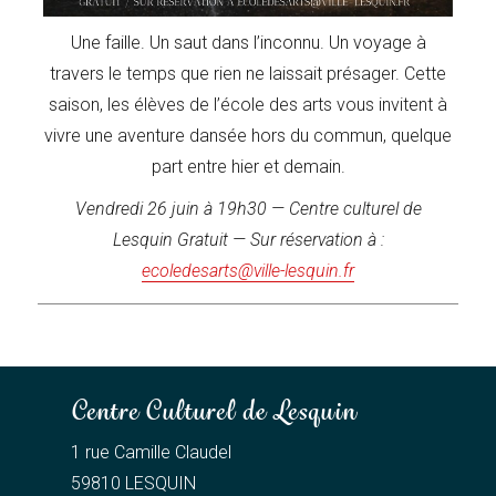
Une faille. Un saut dans l’inconnu. Un voyage à
travers le temps que rien ne laissait présager. Cette
saison, les élèves de l’école des arts vous invitent à
vivre une aventure dansée hors du commun, quelque
part entre hier et demain.
Vendredi 26 juin à 19h30 — Centre culturel de
Lesquin
Gratuit — Sur réservation à :
ecoledesarts@ville-lesquin.fr
Centre Culturel de Lesquin
1 rue Camille Claudel
59810 LESQUIN