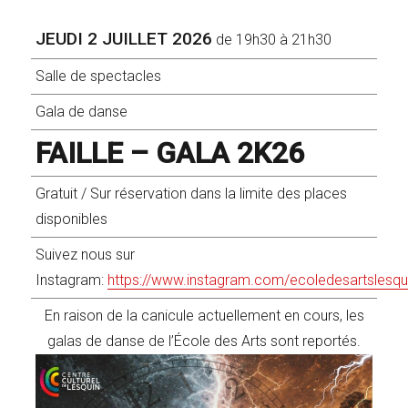
JEUDI 2 JUILLET 2026
de 19h30 à 21h30
Salle de spectacles
Gala de danse
FAILLE – GALA 2K26
Gratuit / Sur réservation dans la limite des places
disponibles
Suivez nous sur
Instagram:
https://www.instagram.com/ecoledesartslesqu
En raison de la canicule actuellement en cours, les
galas de danse de l’École des Arts sont reportés.