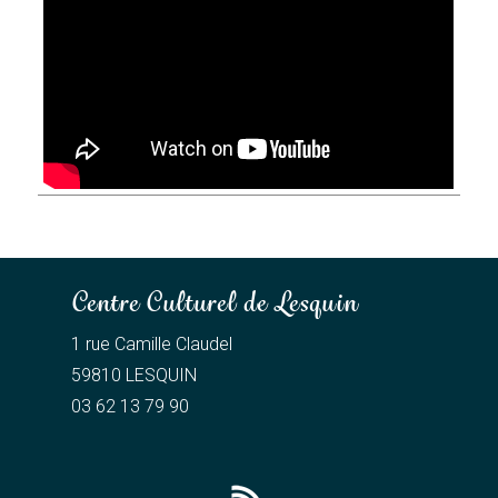
Centre Culturel de Lesquin
1 rue Camille Claudel
59810 LESQUIN
03 62 13 79 90