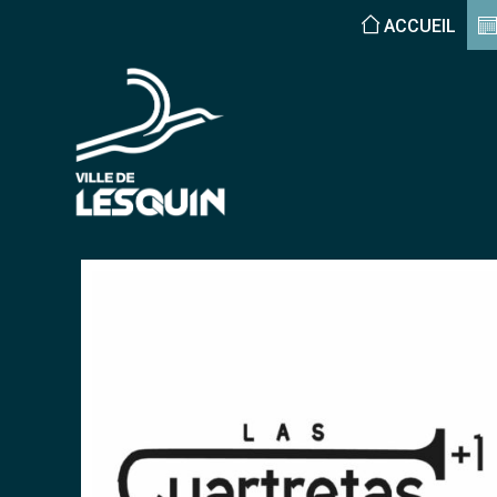
ACCUEIL