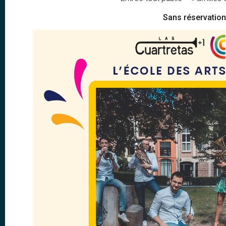
Sans réservation