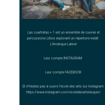
Las cuartretas + 1 est un ensemble de cuivres et
percussions Lillois explorant un répertoire inédit :
L’Amérique Latine!
Leur compte INSTAGRAM
Leur compte FACEBOOK
Et n’hésitez pas à suivre l’école des arts sur Instagram:
https://www.instagram.com/ecoledesartslesquin/