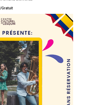
/Gratuit