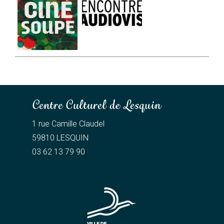
Centre Culturel de Lesquin
1 rue Camille Claudel
59810 LESQUIN
03 62 13 79 90