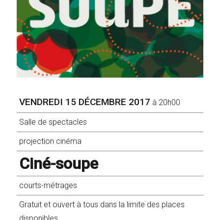
VENDREDI 15 DÉCEMBRE 2017
à 20h00
Salle de spectacles
projection cinéma
Ciné-soupe
courts-métrages
Gratuit et ouvert à tous dans la limite des places
disponibles