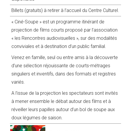
Billets (gratuits) à retirer à l’accueil du Centre Culturel.
« Ciné-Soupe » est un programme itinérant de
projection de films courts proposé par l’association
« les Rencontres audiovisuelles », sur des modalités
conviviales et à destination d’un public familial.
Venez en famille, seul ou entre amis à la découverte
d’une sélection réjouissante de courts-métrages
singuliers et inventifs, dans des formats et registres
variés.
A l’issue de la projection les spectateurs sont invités
à mener ensemble le débat autour des films et à
réveiller leurs papilles autour d’un bol de soupe aux
doux légumes de saison.