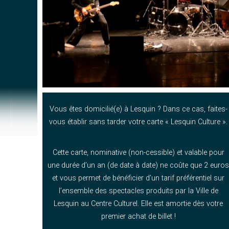
Vous êtes domicilié(e) à Lesquin ? Dans ce cas, faites-
vous établir sans tarder votre carte « Lesquin Culture ».
Cette carte, nominative (non-cessible) et valable pour
une durée d’un an (de date à date) ne coûte que 2 euro
et vous permet de bénéficier d’un tarif préférentiel sur
l’ensemble des spectacles produits par la Ville de
Lesquin au Centre Culturel. Elle est amortie dès votre
premier achat de billet !