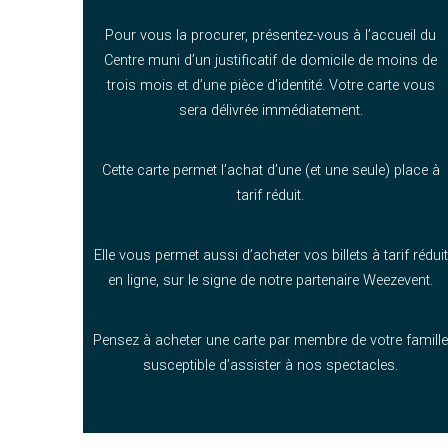
Pour vous la procurer, présentez-vous à l’accueil du
Centre muni d’un justificatif de domicile de moins de
trois mois et d’une pièce d’identité. Votre carte vous
sera délivrée immédiatement.
Cette carte permet l’achat d’une (et une seule) place à
tarif réduit.
Elle vous permet aussi d’acheter vos billets à tarif réduit
en ligne, sur le signe de notre partenaire Weezevent.
Pensez à acheter une carte par membre de votre famill
susceptible d’assister à nos spectacles.