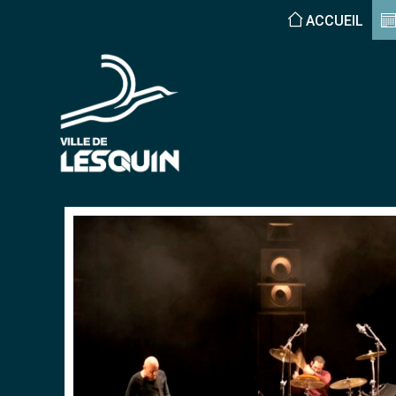
ACCUEIL