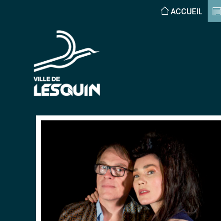
ACCUEIL