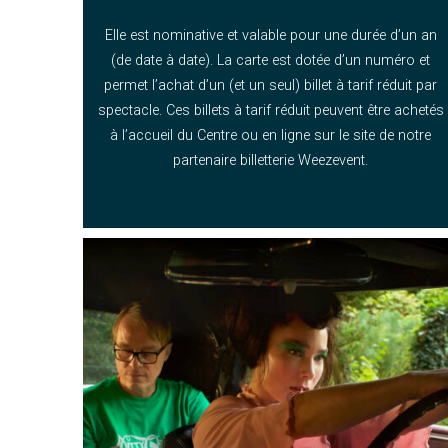
Elle est nominative et valable pour une durée d’un an
(de date à date). La carte est dotée d’un numéro et
permet l’achat d’un (et un seul) billet à tarif réduit par
spectacle. Ces billets à tarif réduit peuvent être achetés
à l’accueil du Centre ou en ligne sur le site de notre
partenaire billetterie Weezevent.