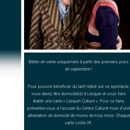
Billets en vente uniquement à partir des premiers jours
de septembre !
Pour pouvoir bénéficier du tarif réduit sur ce spectacle,
vous devez être domicilié(e) à Lesquin et vous faire
établir une carte « Lesquin Culture ». Pour ce faire,
présentez-vous à l’accueil du Centre Culturel muni d’une
attestation de domicile de moins de trois mois. Chaque
carte coûte 2€.