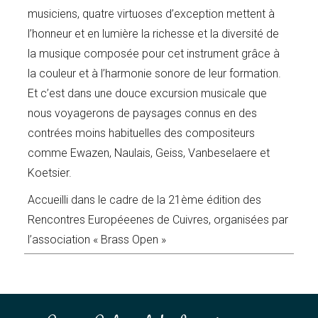
musiciens, quatre virtuoses d’exception mettent à
l’honneur et en lumière la richesse et la diversité de
la musique composée pour cet instrument grâce à
la couleur et à l’harmonie sonore de leur formation.
Et c’est dans une douce excursion musicale que
nous voyagerons de paysages connus en des
contrées moins habituelles des compositeurs
comme Ewazen, Naulais, Geiss, Vanbeselaere et
Koetsier.
Accueilli dans le cadre de la 21ème édition des
Rencontres Européeenes de Cuivres, organisées par
l’association « Brass Open »