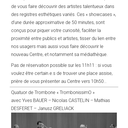
de vous faire découvrir des artistes talentueux dans
des registres esthétiques variés. Ces « showcases »,
d’une durée approximative de 50 minutes, sont
conçus pour piquer votre curiosité, faciliter la
proximité entre publics et artistes, tisser du lien entre
nos usagers mais aussi vous faire découvrir le
nouveau Centre, et notamment sa médiathèque.
Pas de réservation possible sur les 11h11 : si vous
voulez être certain.e.s de trouver une place assise,
prière de vous présenter au Centre vers 10h50…
Quatuor de Trombone « TrombonissimO »
avec Yves BAUER – Nicolas CASTELIN – Mathias
DESFERET – Janusz GRELIACK