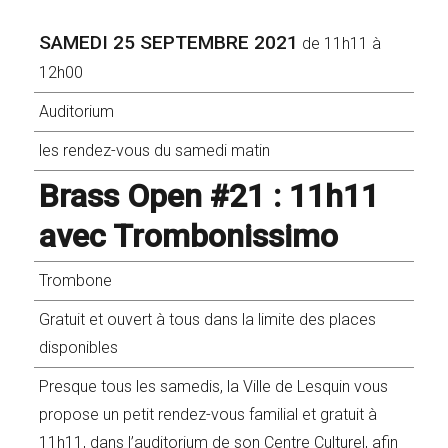
SAMEDI 25 SEPTEMBRE 2021
de 11h11 à
12h00
Auditorium
les rendez-vous du samedi matin
Brass Open #21 : 11h11
avec Trombonissimo
Trombone
Gratuit et ouvert à tous dans la limite des places
disponibles
Presque tous les samedis, la Ville de Lesquin vous
propose un petit rendez-vous familial et gratuit à
11h11, dans l’auditorium de son Centre Culturel, afin