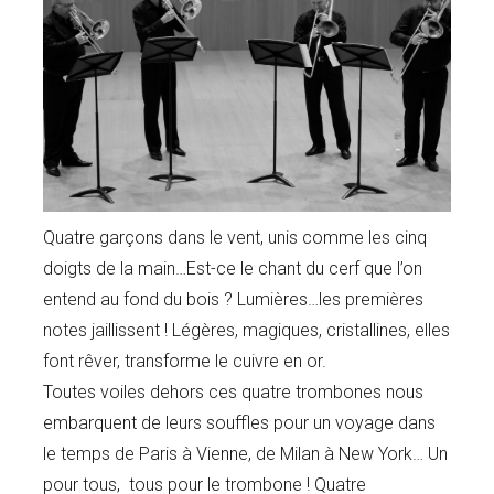
Quatre garçons dans le vent, unis comme les cinq
doigts de la main…Est-ce le chant du cerf que l’on
entend au fond du bois ? Lumières…les premières
notes jaillissent ! Légères, magiques, cristallines, elles
font rêver, transforme le cuivre en or.
Toutes voiles dehors ces quatre trombones nous
embarquent de leurs souffles pour un voyage dans
le temps de Paris à Vienne, de Milan à New York… Un
pour tous, tous pour le trombone ! Quatre