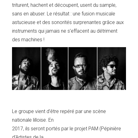
triturent, hachent et découpent, usent du sample,
sans en abuser. Le résultat : une fusion musicale
astucieuse et des sonorités surprenantes grâce aux
instruments qui jamais ne s’effacent au détriment
des machines !
Le groupe vient d’être repéré par une scène
nationale lilloise. En
2017, ils seront portés par le projet PAM (Pépinière
d’Artistes de la