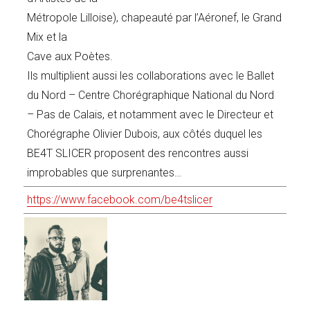
Métropole Lilloise), chapeauté par l’Aéronef, le Grand
Mix et la
Cave aux Poètes.
Ils multiplient aussi les collaborations avec le Ballet
du Nord – Centre Chorégraphique National du Nord
– Pas de Calais, et notamment avec le Directeur et
Chorégraphe Olivier Dubois, aux côtés duquel les
BE4T SLICER proposent des rencontres aussi
improbables que surprenantes…
https://www.facebook.com/be4tslicer