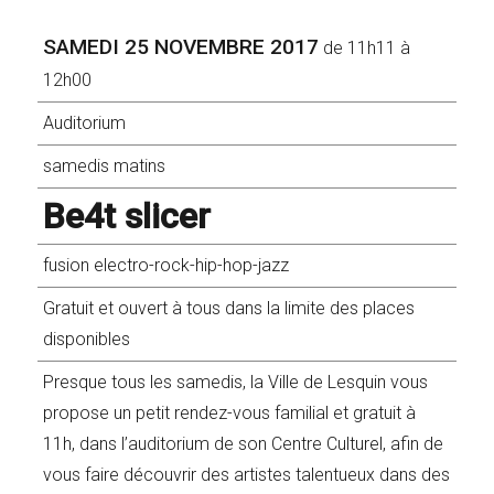
SAMEDI 25 NOVEMBRE 2017
de 11h11 à
12h00
Auditorium
samedis matins
Be4t slicer
fusion electro-rock-hip-hop-jazz
Gratuit et ouvert à tous dans la limite des places
disponibles
Presque tous les samedis, la Ville de Lesquin vous
propose un petit rendez-vous familial et gratuit à
11h, dans l’auditorium de son Centre Culturel, afin de
vous faire découvrir des artistes talentueux dans des