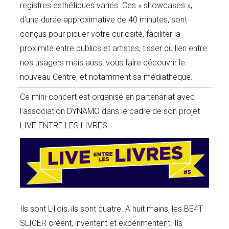
registres esthétiques variés. Ces « showcases »,
d’une durée approximative de 40 minutes, sont
conçus pour piquer votre curiosité, faciliter la
proximité entre publics et artistes, tisser du lien entre
nos usagers mais aussi vous faire découvrir le
nouveau Centre, et notamment sa médiathèque.
Ce mini-concert est organisé en partenariat avec
l’association DYNAMO dans le cadre de son projet
LIVE ENTRE LES LIVRES
Ils sont Lillois, ils sont quatre. A huit mains, les BE4T
SLICER créent, inventent et expérimentent. Ils