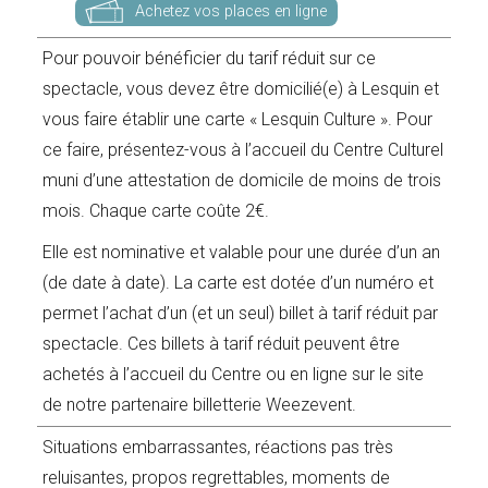
Achetez vos places en ligne
Pour pouvoir bénéficier du tarif réduit sur ce
spectacle, vous devez être domicilié(e) à Lesquin et
vous faire établir une carte « Lesquin Culture ». Pour
ce faire, présentez-vous à l’accueil du Centre Culturel
muni d’une attestation de domicile de moins de trois
mois. Chaque carte coûte 2€.
Elle est nominative et valable pour une durée d’un an
(de date à date). La carte est dotée d’un numéro et
permet l’achat d’un (et un seul) billet à tarif réduit par
spectacle. Ces billets à tarif réduit peuvent être
achetés à l’accueil du Centre ou en ligne sur le site
de notre partenaire billetterie Weezevent.
Situations embarrassantes, réactions pas très
reluisantes, propos regrettables, moments de