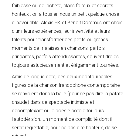
faiblesse ou de lâcheté, plans foireux et secrets
honteux : on a tous en nous un petit quelque chose
d’inavouable. Alexis HK et Benoît Doremus ont choisi
d’unir leurs expériences, leur inventivité et leurs
talents pour transformer ces petits ou grands
moments de malaises en chansons, parfois
grinçantes, parfois attendrissantes, souvent drôles,
toujours astucieusement et élégamment tournées.
Amis de longue date, ces deux incontournables
figures de la chanson francophone contemporaine
se renvoient donc la balle (pour ne pas dire la patate
chaude) dans ce spectacle intimiste et
décomplexant où la poésie côtoie toujours
l’autodérision. Un moment de complicité dont il
serait regrettable, pour ne pas dire honteux, de se