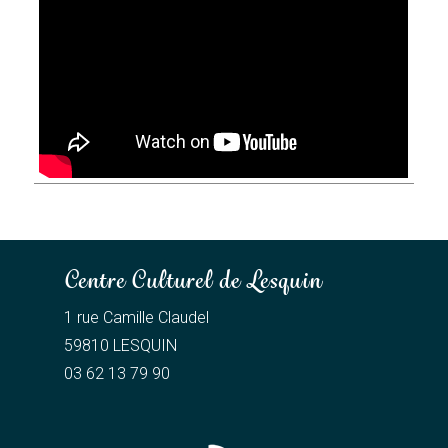
Centre Culturel de Lesquin
1 rue Camille Claudel
59810 LESQUIN
03 62 13 79 90