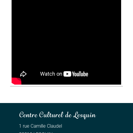
Centre Culturel de Lesquin
1 rue Camille Claudel