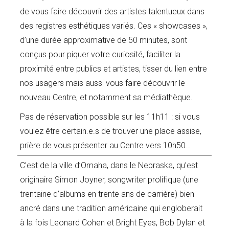
de vous faire découvrir des artistes talentueux dans
des registres esthétiques variés. Ces « showcases »,
d’une durée approximative de 50 minutes, sont
conçus pour piquer votre curiosité, faciliter la
proximité entre publics et artistes, tisser du lien entre
nos usagers mais aussi vous faire découvrir le
nouveau Centre, et notamment sa médiathèque.
Pas de réservation possible sur les 11h11 : si vous
voulez être certain.e.s de trouver une place assise,
prière de vous présenter au Centre vers 10h50…
C’est de la ville d’Omaha, dans le Nebraska, qu’est
originaire Simon Joyner, songwriter prolifique (une
trentaine d’albums en trente ans de carrière) bien
ancré dans une tradition américaine qui engloberait
à la fois Leonard Cohen et Bright Eyes, Bob Dylan et