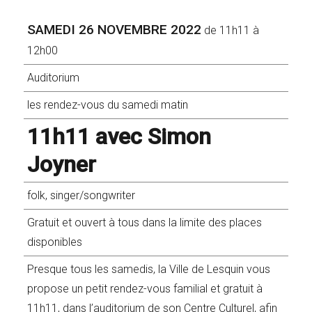
SAMEDI 26 NOVEMBRE 2022
de 11h11 à
12h00
Auditorium
les rendez-vous du samedi matin
11h11 avec Simon
Joyner
folk, singer/songwriter
Gratuit et ouvert à tous dans la limite des places
disponibles
Presque tous les samedis, la Ville de Lesquin vous
propose un petit rendez-vous familial et gratuit à
11h11, dans l’auditorium de son Centre Culturel, afin