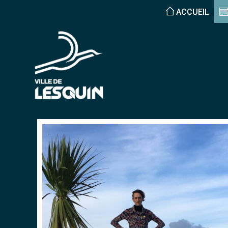
ACCUEIL