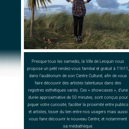
Presque tous les samedis, la Ville de Lesquin vous
propose un petit rendez-vous familial et gratuit à 11h11,
dans l’auditorium de son Centre Culturel, afin de vous
faire découvrir des artistes talentueux dans des
registres esthétiques variés. Ces « showcases », d’une
durée approximative de 50 minutes, sont conçus pour
piquer votre curiosité, faciliter la proximité entre publics
et artistes, tisser du lien entre nos usagers mais aussi
vous faire découvrir le nouveau Centre, et notamment
sa médiathèque.