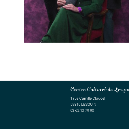
Centre Culturel de Lesqu
1 rue Camille Claudel
59810 LESQUIN
03 62 13 79 90