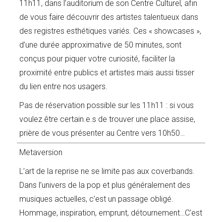
11h11, dans l’auditorium de son Centre Culturel, afin
de vous faire découvrir des artistes talentueux dans
des registres esthétiques variés. Ces « showcases »,
d’une durée approximative de 50 minutes, sont
conçus pour piquer votre curiosité, faciliter la
proximité entre publics et artistes mais aussi tisser
du lien entre nos usagers.
Pas de réservation possible sur les 11h11 : si vous
voulez être certain.e.s de trouver une place assise,
prière de vous présenter au Centre vers 10h50…
Metaversion
L’art de la reprise ne se limite pas aux coverbands.
Dans l’univers de la pop et plus généralement des
musiques actuelles, c’est un passage obligé.
Hommage, inspiration, emprunt, détournement…C’est