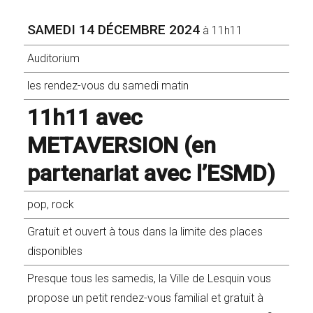
SAMEDI 14 DÉCEMBRE 2024
à 11h11
Auditorium
les rendez-vous du samedi matin
11h11 avec
METAVERSION (en
partenariat avec l’ESMD)
pop, rock
Gratuit et ouvert à tous dans la limite des places
disponibles
Presque tous les samedis, la Ville de Lesquin vous
propose un petit rendez-vous familial et gratuit à