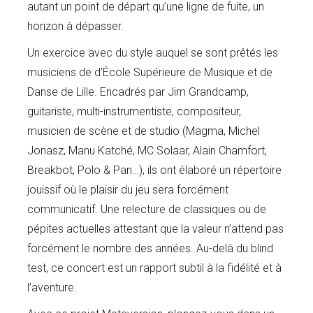
autant un point de départ qu’une ligne de fuite, un
horizon à dépasser.
Un exercice avec du style auquel se sont prêtés les
musiciens de d’École Supérieure de Musique et de
Danse de Lille. Encadrés par Jim Grandcamp,
guitariste, multi-instrumentiste, compositeur,
musicien de scène et de studio (Magma, Michel
Jonasz, Manu Katché, MC Solaar, Alain Chamfort,
Breakbot, Polo & Pan…), ils ont élaboré un répertoire
jouissif où le plaisir du jeu sera forcément
communicatif. Une relecture de classiques ou de
pépites actuelles attestant que la valeur n’attend pas
forcément le nombre des années. Au-delà du blind
test, ce concert est un rapport subtil à la fidélité et à
l’aventure.