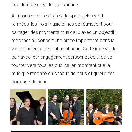
décident de créer le trio Blumine.
Au moment où les salles de spectacles sont
fermées, les trois musiciennes se réunissent pour
partager des moments musicaux avec un objectif :
redonner au concert une place importante dans la
vie quotidienne de tout un chacun. Cette idée va de
pair avec leur engagement personnel, celui de se
tourner vers tous les publics, en montrant que la
musique résonne en chacun de nous et qu’elle est
porteuse de sens.