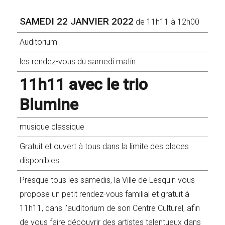
SAMEDI 22 JANVIER 2022
de 11h11 à 12h00
Auditorium
les rendez-vous du samedi matin
11h11 avec le trio
Blumine
musique classique
Gratuit et ouvert à tous dans la limite des places
disponibles
Presque tous les samedis, la Ville de Lesquin vous
propose un petit rendez-vous familial et gratuit à
11h11, dans l’auditorium de son Centre Culturel, afin
de vous faire découvrir des artistes talentueux dans