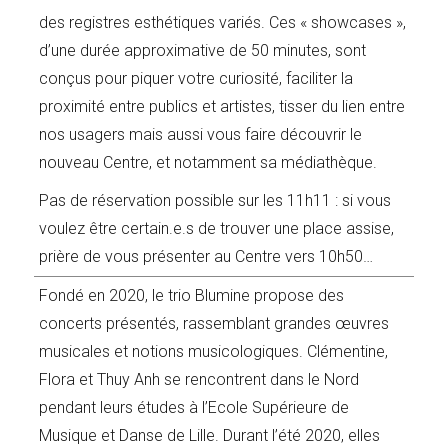
des registres esthétiques variés. Ces « showcases »,
d’une durée approximative de 50 minutes, sont
conçus pour piquer votre curiosité, faciliter la
proximité entre publics et artistes, tisser du lien entre
nos usagers mais aussi vous faire découvrir le
nouveau Centre, et notamment sa médiathèque.
Pas de réservation possible sur les 11h11 : si vous
voulez être certain.e.s de trouver une place assise,
prière de vous présenter au Centre vers 10h50…
Fondé en 2020, le trio Blumine propose des
concerts présentés, rassemblant grandes œuvres
musicales et notions musicologiques. Clémentine,
Flora et Thuy Anh se rencontrent dans le Nord
pendant leurs études à l’Ecole Supérieure de
Musique et Danse de Lille. Durant l’été 2020, elles