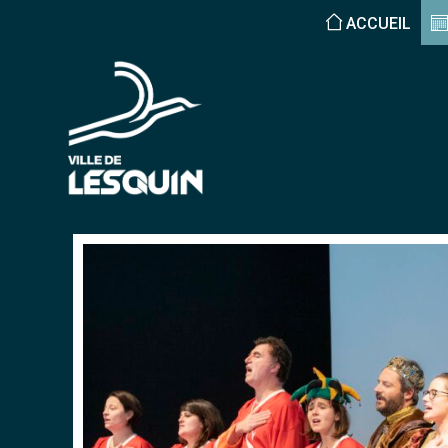
ACCUEIL