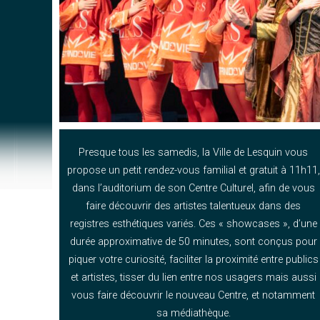
Presque tous les samedis, la Ville de Lesquin vous
propose un petit rendez-vous familial et gratuit à 11h11,
dans l’auditorium de son Centre Culturel, afin de vous
faire découvrir des artistes talentueux dans des
registres esthétiques variés. Ces « showcases », d’une
durée approximative de 50 minutes, sont conçus pour
piquer votre curiosité, faciliter la proximité entre publics
et artistes, tisser du lien entre nos usagers mais aussi
vous faire découvrir le nouveau Centre, et notamment
sa médiathèque.