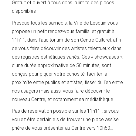
Gratuit et ouvert à tous dans la limite des places
disponibles
Presque tous les samedis, la Ville de Lesquin vous
propose un petit rendez-vous familial et gratuit à
11h11, dans l’auditorium de son Centre Culturel, afin
de vous faire découvrir des artistes talentueux dans
des registres esthétiques variés. Ces « showcases »,
d’une durée approximative de 50 minutes, sont
conçus pour piquer votre curiosité, faciliter la
proximité entre publics et artistes, tisser du lien entre
nos usagers mais aussi vous faire découvrir le
nouveau Centre, et notamment sa médiathèque.
Pas de réservation possible sur les 11h11 : si vous
voulez être certain.e.s de trouver une place assise,
prière de vous présenter au Centre vers 10h50…