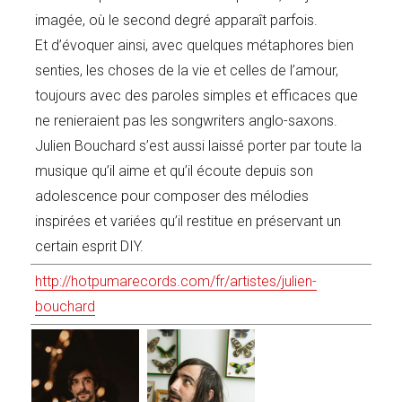
imagée, où le second degré apparaît parfois.
Et d’évoquer ainsi, avec quelques métaphores bien
senties, les choses de la vie et celles de l’amour,
toujours avec des paroles simples et efficaces que
ne renieraient pas les songwriters anglo-saxons.
Julien Bouchard s’est aussi laissé porter par toute la
musique qu’il aime et qu’il écoute depuis son
adolescence pour composer des mélodies
inspirées et variées qu’il restitue en préservant un
certain esprit DIY.
http://hotpumarecords.com/fr/artistes/julien-
bouchard