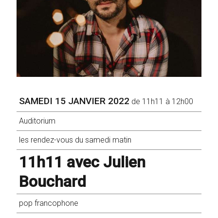
SAMEDI 15 JANVIER 2022
de 11h11 à 12h00
Auditorium
les rendez-vous du samedi matin
11h11 avec Julien
Bouchard
pop francophone