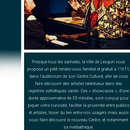
Presque tous les samedis, la Ville de Lesquin vous
propose un petit rendez-vous familial et gratuit à 11h11,
dans l’auditorium de son Centre Culturel, afin de vous
faire découvrir des artistes talentueux dans des
registres esthétiques variés. Ces « showcases », d’une
durée approximative de 50 minutes, sont conçus pour
piquer votre curiosité, faciliter la proximité entre publics
et artistes, tisser du lien entre nos usagers mais aussi
vous faire découvrir le nouveau Centre, et notamment
sa médiathèque.