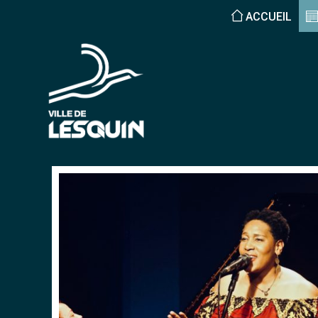
ACCUEIL