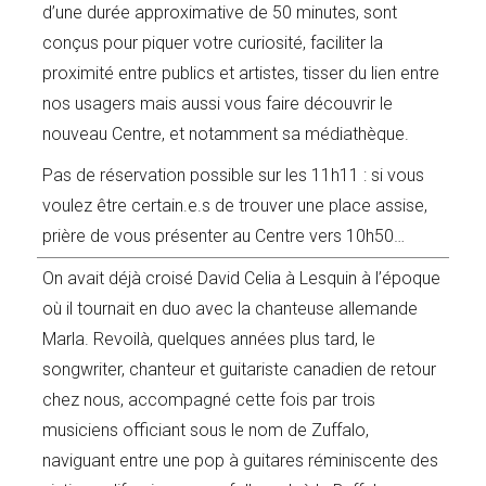
d’une durée approximative de 50 minutes, sont
conçus pour piquer votre curiosité, faciliter la
proximité entre publics et artistes, tisser du lien entre
nos usagers mais aussi vous faire découvrir le
nouveau Centre, et notamment sa médiathèque.
Pas de réservation possible sur les 11h11 : si vous
voulez être certain.e.s de trouver une place assise,
prière de vous présenter au Centre vers 10h50…
On avait déjà croisé David Celia à Lesquin à l’époque
où il tournait en duo avec la chanteuse allemande
Marla. Revoilà, quelques années plus tard, le
songwriter, chanteur et guitariste canadien de retour
chez nous, accompagné cette fois par trois
musiciens officiant sous le nom de Zuffalo,
naviguant entre une pop à guitares réminiscente des