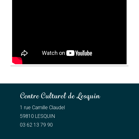
Centre Culturel de Lesquin
1 rue Camille Claudel
59810 LESQUIN
03 62 13 79 90