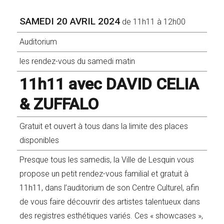
SAMEDI 20 AVRIL 2024
de 11h11 à 12h00
Auditorium
les rendez-vous du samedi matin
11h11 avec DAVID CELIA
& ZUFFALO
Gratuit et ouvert à tous dans la limite des places
disponibles
Presque tous les samedis, la Ville de Lesquin vous
propose un petit rendez-vous familial et gratuit à
11h11, dans l’auditorium de son Centre Culturel, afin
de vous faire découvrir des artistes talentueux dans
des registres esthétiques variés. Ces « showcases »,