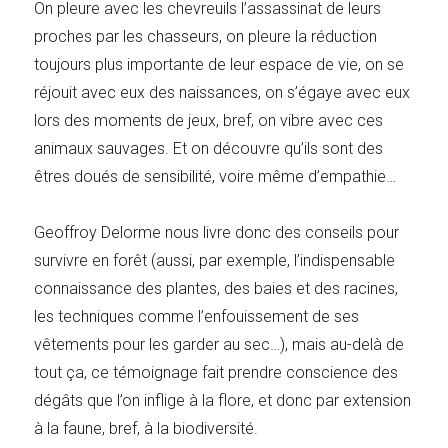
On pleure avec les chevreuils l’assassinat de leurs
proches par les chasseurs, on pleure la réduction
toujours plus importante de leur espace de vie, on se
réjouit avec eux des naissances, on s’égaye avec eux
lors des moments de jeux, bref, on vibre avec ces
animaux sauvages. Et on découvre qu’ils sont des
êtres doués de sensibilité, voire même d’empathie…
Geoffroy Delorme nous livre donc des conseils pour
survivre en forêt (aussi, par exemple, l’indispensable
connaissance des plantes, des baies et des racines,
les techniques comme l’enfouissement de ses
vêtements pour les garder au sec…), mais au-delà de
tout ça, ce témoignage fait prendre conscience des
dégâts que l’on inflige à la flore, et donc par extension
à la faune, bref, à la biodiversité.