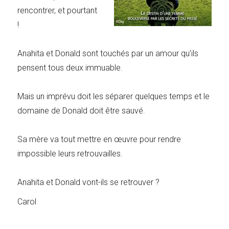
rencontrer, et pourtant
!
Anahita et Donald sont touchés par un amour qu’ils
pensent tous deux immuable.
Mais un imprévu doit les séparer quelques temps et le
domaine de Donald doit être sauvé.
Sa mère va tout mettre en œuvre pour rendre
impossible leurs retrouvailles.
Anahita et Donald vont-ils se retrouver ?
Carol