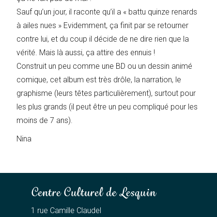
Sauf qu’un jour, il raconte qu’il a « battu quinze renards
à ailes nues » Evidemment, ça finit par se retourner
contre lui, et du coup il décide de ne dire rien que la
vérité. Mais là aussi, ça attire des ennuis !
Construit un peu comme une BD ou un dessin animé
comique, cet album est très drôle, la narration, le
graphisme (leurs têtes particulièrement), surtout pour
les plus grands (il peut être un peu compliqué pour les
moins de 7 ans).
Nina
Centre Culturel de Lesquin
1 rue Camille Claudel