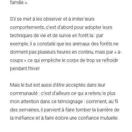
famille ».
S’il se met à les observer et à imiter leurs
comportements, c’est d’abord pour adopter leurs
techniques de vie et de survie en forêt la : par
exemple, il a constaté que les animaux des forêts ne
dorment pas plusieurs heures en continu, mais par « à-
coups » ce qui empêche le corps de trop se refroidir
pendant l’hiver.
Mais le but est aussi d’être acceptés dans leur
communauté : c’est d’ailleurs ce qui a retenu le plus
mon attention dans ce témoignage : comment, au fil
des semaines, il parvient à faire tomber la barrière de
la méfiance et à faire éclore une confiance mutuelle.