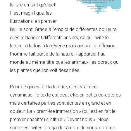
le livre en tant qu’objet.
Il est magnifique, les
illustrations, en premier
lieu, le sont. Grâce à l’emploi de différentes couleurs,
elles mélangent différents univers, ce qui invite le
lecteur à la fois à la rêverie mais aussi à la réflexion :
l’homme fait partie de la nature, il appartient au
monde au même titre que les animaux, les coraux ou
les plantes que l’on voit dessinées…
Pour ce qui est de la lecture, c’est vraiment
dynamique : le texte est peut-être en petits caractères
mais certaines parties sont écrites en grand et en
couleur. La « première immersion » (qui est en fait le
premier chapitre) s’intitule « Devant nous ». Nous
sommes invités à regarder autour de nous, comme