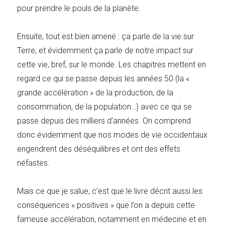
pour prendre le pouls de la planète.
Ensuite, tout est bien amené : ça parle de la vie sur
Terre, et évidemment ça parle de notre impact sur
cette vie, bref, sur le monde. Les chapitres mettent en
regard ce qui se passe depuis les années 50 (la «
grande accélération » de la production, de la
consommation, de la population…) avec ce qui se
passe depuis des milliers d’années. On comprend
donc évidemment que nos modes de vie occidentaux
engendrent des déséquilibres et ont des effets
néfastes.
Mais ce que je salue, c’est que le livre décrit aussi les
conséquences « positives » que l’on a depuis cette
fameuse accélération, notamment en médecine et en