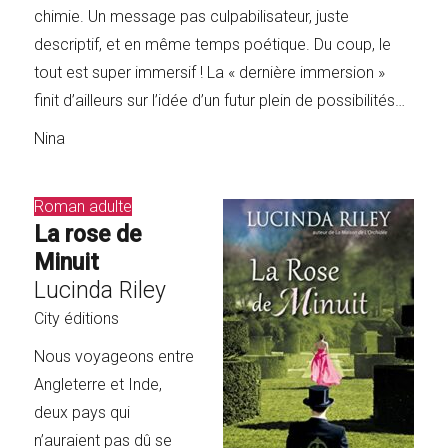
chimie. Un message pas culpabilisateur, juste
descriptif, et en même temps poétique. Du coup, le
tout est super immersif ! La « dernière immersion »
finit d’ailleurs sur l’idée d’un futur plein de possibilités…
Nina
Roman adulte
La rose de
Minuit
Lucinda Riley
City éditions
Nous voyageons entre
Angleterre et Inde,
deux pays qui
n’auraient pas dû se