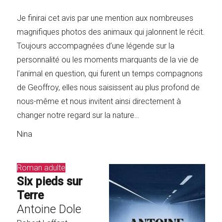
Je finirai cet avis par une mention aux nombreuses
magnifiques photos des animaux qui jalonnent le récit.
Toujours accompagnées d’une légende sur la
personnalité ou les moments marquants de la vie de
l’animal en question, qui furent un temps compagnons
de Geoffroy, elles nous saisissent au plus profond de
nous-même et nous invitent ainsi directement à
changer notre regard sur la nature…
Nina
Roman adulte
Six pieds sur
Terre
Antoine Dole