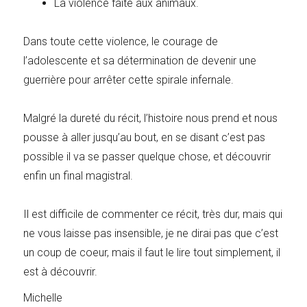
La violence faîte aux animaux.
Dans toute cette violence, le courage de
l’adolescente et sa détermination de devenir une
guerrière pour arrêter cette spirale infernale.
Malgré la dureté du récit, l’histoire nous prend et nous
pousse à aller jusqu’au bout, en se disant c’est pas
possible il va se passer quelque chose, et découvrir
enfin un final magistral.
Il est difficile de commenter ce récit, très dur, mais qui
ne vous laisse pas insensible, je ne dirai pas que c’est
un coup de coeur, mais il faut le lire tout simplement, il
est à découvrir.
Michelle