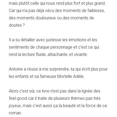
mais plutôt celle qui nous rend plus fort et plus grand.
Car qui n’a pas déjà vécu des moments de faiblesse,
des moments douloureux ou des moments de
doutes ?
Il a su détailler avec justesse les émotions et les
sentiments de chaque personnage et c’est ce qui
rend la lecture fluide, attachante, et vivante.
Antoine a réussi à me surprendre, lui qui écrit plus pour
les enfants et sa fameuse Mortelle Adèle.
Alors c’est sûr, ce livre n’est pas dans la lignée des
feel-good car il traite de plusieurs thèmes pas très
joyeux, mais c’est aussi ça la beauté et la force de ce
roman.