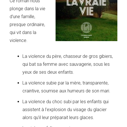
Ce roman nous
plonge dans la vie
d’une famille,
presque ordinaire,
qui vit dans la
violence.
La violence du père, chasseur de gros gibiers,
qui bat sa femme avec sauvagerie, sous les
yeux de ses deux enfants.
La violence subie par la mère, transparente,
craintive, soumise aux humeurs de son mari.
La violence du choc subi par les enfants qui
assistent à l’explosion du visage du glacier
alors qu’il leur préparait leurs glaces.