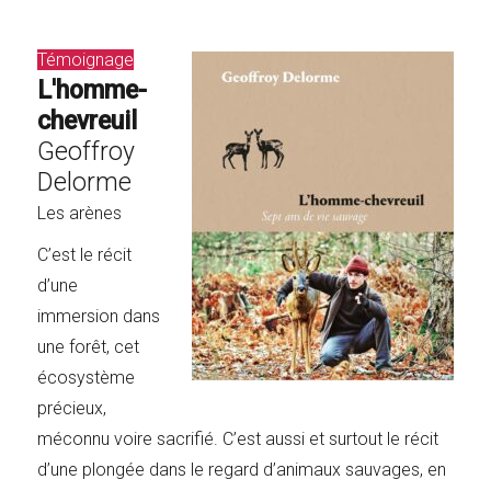
Témoignage
L'homme-
chevreuil
Geoffroy
Delorme
Les arènes
C’est le récit
d’une
immersion dans
une forêt, cet
écosystème
précieux,
méconnu voire sacrifié. C’est aussi et surtout le récit
d’une plongée dans le regard d’animaux sauvages, en