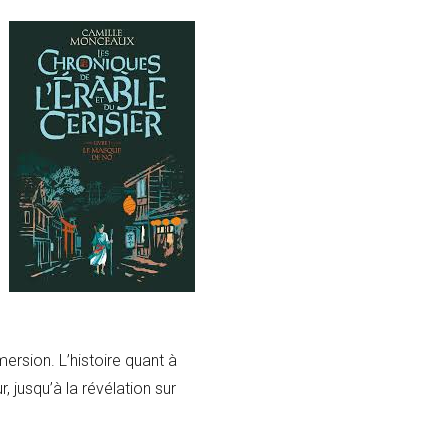
ersion. L’histoire quant à
, jusqu’à la révélation sur