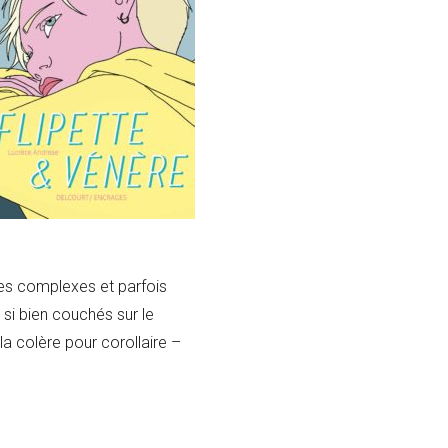
ges complexes et parfois
si bien couchés sur le
la colère pour corollaire –