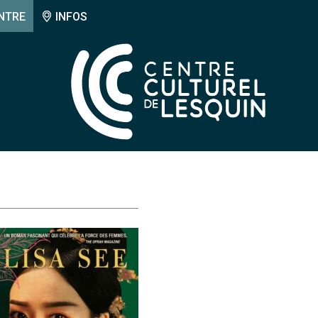
NTRE
INFOS