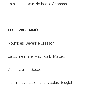
La nuit au coeur, Nathacha Appanah
LES LIVRES AIMÉS
Nourrices, Séverine Cresson
La bonne mère, Mathilda Di Matteo
Zem, Laurent Gaudé
L’ultime avertissement, Nicolas Beuglet