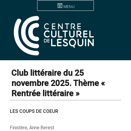
MENU
Club littéraire du 25
novembre 2025. Thème «
Rentrée littéraire »
LES COUPS DE COEUR
Finistère, Anne Berest