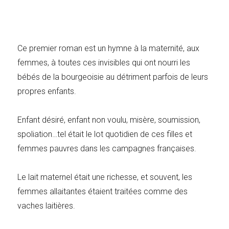
Ce premier roman est un hymne à la maternité, aux
femmes, à toutes ces invisibles qui ont nourri les
bébés de la bourgeoisie au détriment parfois de leurs
propres enfants.
Enfant désiré, enfant non voulu, misère, soumission,
spoliation…tel était le lot quotidien de ces filles et
femmes pauvres dans les campagnes françaises.
Le lait maternel était une richesse, et souvent, les
femmes allaitantes étaient traitées comme des
vaches laitières.