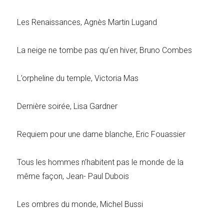
Les Renaissances, Agnès Martin Lugand
La neige ne tombe pas qu’en hiver, Bruno Combes
L’orpheline du temple, Victoria Mas
Dernière soirée, Lisa Gardner
Requiem pour une dame blanche, Eric Fouassier
Tous les hommes n’habitent pas le monde de la
même façon, Jean- Paul Dubois
Les ombres du monde, Michel Bussi