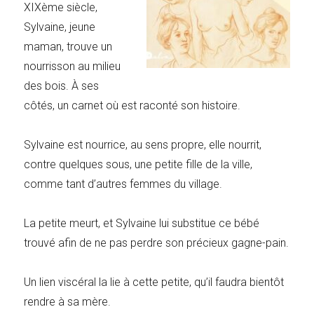
XIXème siècle,
Sylvaine, jeune
maman, trouve un
nourrisson au milieu
des bois. À ses
côtés, un carnet où est raconté son histoire.
Sylvaine est nourrice, au sens propre, elle nourrit,
contre quelques sous, une petite fille de la ville,
comme tant d’autres femmes du village.
La petite meurt, et Sylvaine lui substitue ce bébé
trouvé afin de ne pas perdre son précieux gagne-pain.
Un lien viscéral la lie à cette petite, qu’il faudra bientôt
rendre à sa mère.