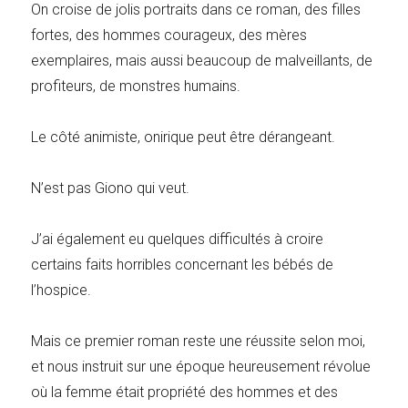
On croise de jolis portraits dans ce roman, des filles
fortes, des hommes courageux, des mères
exemplaires, mais aussi beaucoup de malveillants, de
profiteurs, de monstres humains.
Le côté animiste, onirique peut être dérangeant.
N’est pas Giono qui veut.
J’ai également eu quelques difficultés à croire
certains faits horribles concernant les bébés de
l’hospice.
Mais ce premier roman reste une réussite selon moi,
et nous instruit sur une époque heureusement révolue
où la femme était propriété des hommes et des