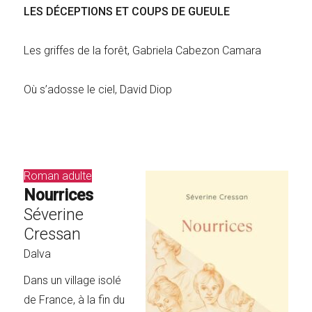
LES DÉCEPTIONS ET COUPS DE GUEULE
Les griffes de la forêt, Gabriela Cabezon Camara
Où s’adosse le ciel, David Diop
Roman adulte
Nourrices
Séverine
Cressan
Dalva
Dans un village isolé
de France, à la fin du