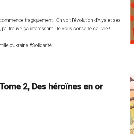
l commence tragiquement. On voit l’évolution d’Alya et ses
 j’ai trouvé ça intéressant. Je vous conseille ce livre !
lle #Ukraine #Solidarité
Tome 2, Des héroïnes en or