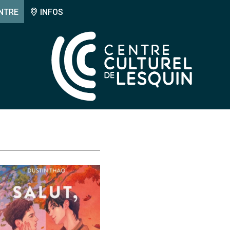
NTRE
INFOS