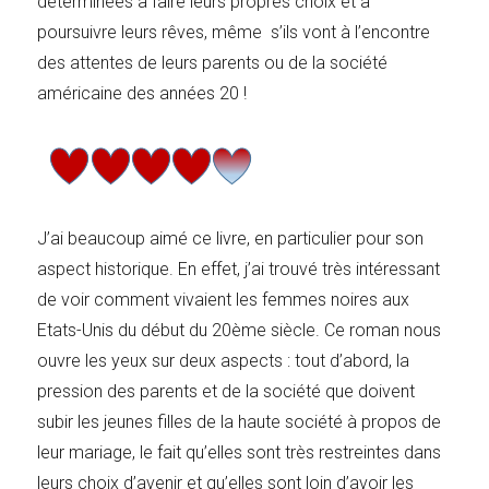
déterminées à faire leurs propres choix et à
poursuivre leurs rêves, même s’ils vont à l’encontre
des attentes de leurs parents ou de la société
américaine des années 20 !
J’ai beaucoup aimé ce livre, en particulier pour son
aspect historique. En effet, j’ai trouvé très intéressant
de voir comment vivaient les femmes noires aux
Etats-Unis du début du 20ème siècle. Ce roman nous
ouvre les yeux sur deux aspects : tout d’abord, la
pression des parents et de la société que doivent
subir les jeunes filles de la haute société à propos de
leur mariage, le fait qu’elles sont très restreintes dans
leurs choix d’avenir et qu’elles sont loin d’avoir les