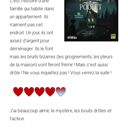
C’est l’histoire d’une
famille qui habite dans
un appartement. Ils
n’aiment pas cet
endroit. Un jour, ils ont
assez d’argent pour
déménager. Ils le font
mais les bruits bizarres (les grognements, les pleurs
de la maison) vont feront frémir ! Mais c’est aussi
drôle ! Ne vous inquiétez pas ! Vous verrez la suite !
J’ai beaucoup aimé, le mystère, les bouts drôles et
l’action.