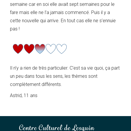
semaine car en soi elle avait sept semaines pour le
fare mais elle ne l’a jamais commencé. Puis il y a
cette nouvelle qui arrive. En tout cas elle ne s’ennuie
pas !
Il n’y a rien de très particulier. C’est sa vie quoi, ça part
un peu dans tous les sens, les thèmes sont
complètement différents.
Astrid, 11 ans
Centre Culturel de Lesquin