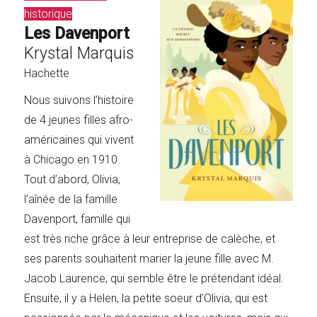
historique
Les Davenport
Krystal Marquis
Hachette
Nous suivons l’histoire
de 4 jeunes filles afro-
américaines qui vivent
à Chicago en 1910.
Tout d’abord, Olivia,
l’aînée de la famille
Davenport, famille qui
est très riche grâce à leur entreprise de calèche, et
ses parents souhaitent marier la jeune fille avec M.
Jacob Laurence, qui semble être le prétendant idéal.
Ensuite, il y a Helen, la petite soeur d’Olivia, qui est