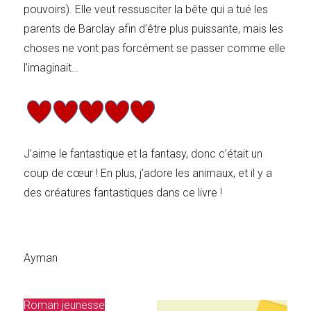
pouvoirs). Elle veut ressusciter la bête qui a tué les
parents de Barclay afin d’être plus puissante, mais les
choses ne vont pas forcément se passer comme elle
l’imaginait…
J’aime le fantastique et la fantasy, donc c’était un
coup de cœur ! En plus, j’adore les animaux, et il y a
des créatures fantastiques dans ce livre !
Ayman
Roman jeunesse