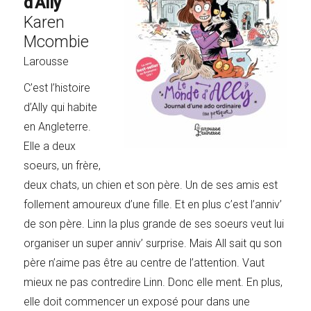
d'Ally
Karen
Mcombie
Larousse
C’est l’histoire
d’Ally qui habite
en Angleterre.
Elle a deux
soeurs, un frère,
deux chats, un chien et son père. Un de ses amis est
follement amoureux d’une fille. Et en plus c’est l’anniv’
de son père. Linn la plus grande de ses soeurs veut lui
organiser un super anniv’ surprise. Mais All sait qu son
père n’aime pas être au centre de l’attention. Vaut
mieux ne pas contredire Linn. Donc elle ment. En plus,
elle doit commencer un exposé pour dans une