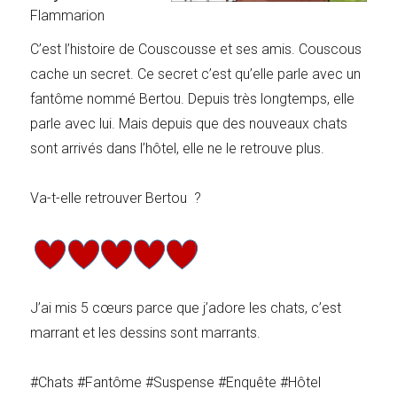
Flammarion
C’est l’histoire de Couscousse et ses amis. Couscous
cache un secret. Ce secret c’est qu’elle parle avec un
fantôme nommé Bertou. Depuis très longtemps, elle
parle avec lui. Mais depuis que des nouveaux chats
sont arrivés dans l’hôtel, elle ne le retrouve plus.
Va-t-elle retrouver Bertou ?
J’ai mis 5 cœurs parce que j’adore les chats, c’est
marrant et les dessins sont marrants.
#Chats #Fantôme #Suspense #Enquête #Hôtel