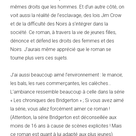
mêmes droits que les hommes. Et d’un autre côté, on
voit aussi la réalité de l’esclavage, des lois Jim Crow
et de la difficulté des Noirs à s’intégrer dans la
société. Ce roman, à travers la vie de jeunes filles,
dénonce et défend les droits des femmes et des
Noirs. J’aurais même apprécié que le roman se
tourne plus vers ces sujets.
J’ai aussi beaucoup aimé l’environnement : le manoir,
les bals, les rues commerçantes, les calèches…
L’ambiance ressemble beaucoup à celle dans la série
« Les chroniques des Bridgerton » ; Si vous avez aimé
la série, vous allez forcément aimer ce roman !
(Attention, la série Bridgerton est déconseillée aux
moins de 16 ans à cause de scènes explicites ! Mais
ce roman est quant à lui adapté aux plus jeunes).