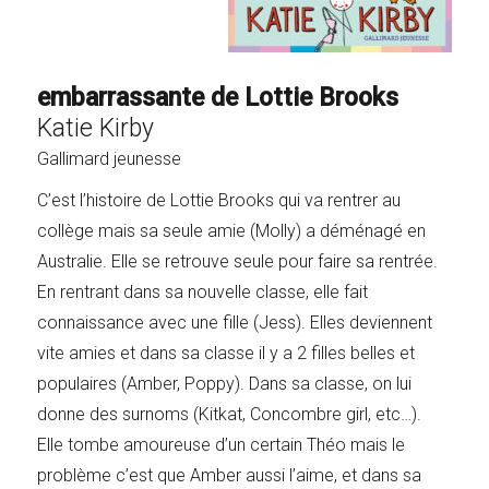
embarrassante de Lottie Brooks
Katie Kirby
Gallimard jeunesse
C’est l’histoire de Lottie Brooks qui va rentrer au
collège mais sa seule amie (Molly) a déménagé en
Australie. Elle se retrouve seule pour faire sa rentrée.
En rentrant dans sa nouvelle classe, elle fait
connaissance avec une fille (Jess). Elles deviennent
vite amies et dans sa classe il y a 2 filles belles et
populaires (Amber, Poppy). Dans sa classe, on lui
donne des surnoms (Kitkat, Concombre girl, etc…).
Elle tombe amoureuse d’un certain Théo mais le
problème c’est que Amber aussi l’aime, et dans sa