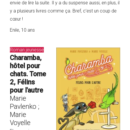
envie de lire la suite. Il y a du suspense aussi, en plus, il
y a plusieurs livres comme ça. Bref, c’est un coup de
cœur !
Enile, 10 ans
Roman jeunesse
Charamba,
hôtel pour
chats. Tome
2, Félins
pour l'autre
Marie
Pavlenko ;
Marie
Voyelle