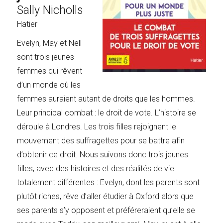
Sally Nicholls
Hatier
Evelyn, May et Nell
sont trois jeunes
femmes qui rêvent
d’un monde où les
femmes auraient autant de droits que les hommes.
Leur principal combat : le droit de vote. L’histoire se
déroule à Londres. Les trois filles rejoignent le
mouvement des suffragettes pour se battre afin
d’obtenir ce droit. Nous suivons donc trois jeunes
filles, avec des histoires et des réalités de vie
totalement différentes : Evelyn, dont les parents sont
plutôt riches, rêve d’aller étudier à Oxford alors que
ses parents s’y opposent et préféreraient qu’elle se