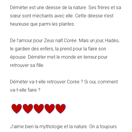
Déméter est une déesse de la nature. Ses frères et sa
sœur sont méchants avec elle. Cette déesse n’est
heureuse que parmi les plantes.
De l’amour pour Zeus naît Corée. Mais un jour, Hadès,
le gardien des enfers, la prend pour la faire son
épouse. Déméter met le monde en terreur pour
retrouver sa fille.
Déméter va-t-elle retrouver Corée ? Si oui, comment
va-t-elle faire ?
J’aime bien la mythologie et la nature. On a toujours