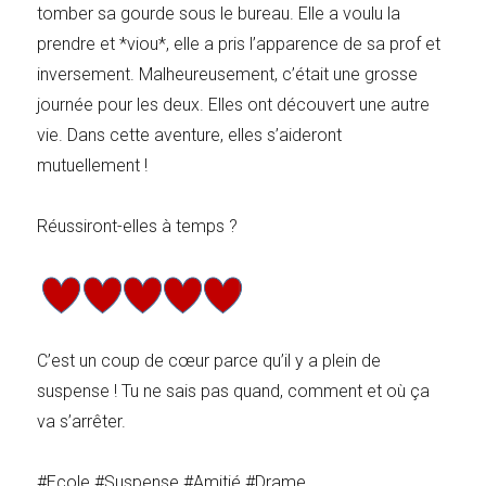
tomber sa gourde sous le bureau. Elle a voulu la
prendre et *viou*, elle a pris l’apparence de sa prof et
inversement. Malheureusement, c’était une grosse
journée pour les deux. Elles ont découvert une autre
vie. Dans cette aventure, elles s’aideront
mutuellement !
Réussiront-elles à temps ?
C’est un coup de cœur parce qu’il y a plein de
suspense ! Tu ne sais pas quand, comment et où ça
va s’arrêter.
#Ecole #Suspense #Amitié #Drame