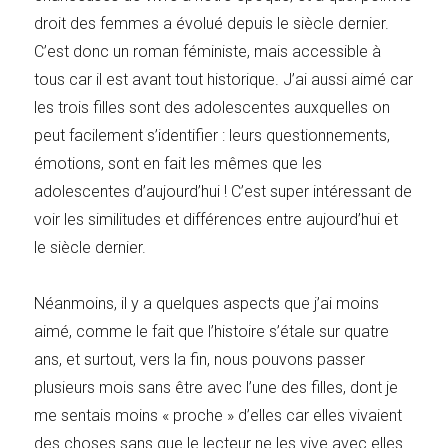
droit des femmes a évolué depuis le siècle dernier.
C’est donc un roman féministe, mais accessible à
tous car il est avant tout historique. J’ai aussi aimé car
les trois filles sont des adolescentes auxquelles on
peut facilement s’identifier : leurs questionnements,
émotions, sont en fait les mêmes que les
adolescentes d’aujourd’hui ! C’est super intéressant de
voir les similitudes et différences entre aujourd’hui et
le siècle dernier.
Néanmoins, il y a quelques aspects que j’ai moins
aimé, comme le fait que l’histoire s’étale sur quatre
ans, et surtout, vers la fin, nous pouvons passer
plusieurs mois sans être avec l’une des filles, dont je
me sentais moins « proche » d’elles car elles vivaient
des choses sans que le lecteur ne les vive avec elles.