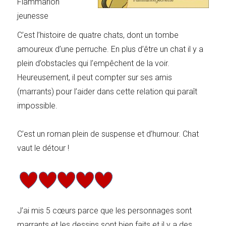
Flammarion
jeunesse
C’est l’histoire de quatre chats, dont un tombe
amoureux d’une perruche. En plus d’être un chat il y a
plein d’obstacles qui l’empêchent de la voir.
Heureusement, il peut compter sur ses amis
(marrants) pour l’aider dans cette relation qui paraît
impossible.
C’est un roman plein de suspense et d’humour. Chat
vaut le détour !
J’ai mis 5 cœurs parce que les personnages sont
marrants et les dessins sont bien faits et il y a des