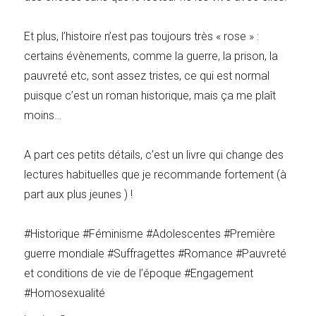
Et plus, l’histoire n’est pas toujours très « rose » :
certains évènements, comme la guerre, la prison, la
pauvreté etc, sont assez tristes, ce qui est normal
puisque c’est un roman historique, mais ça me plaît
moins…
A part ces petits détails, c’est un livre qui change des
lectures habituelles que je recommande fortement (à
part aux plus jeunes ) !
#Historique #Féminisme #Adolescentes #Première
guerre mondiale #Suffragettes #Romance #Pauvreté
et conditions de vie de l’époque #Engagement
#Homosexualité