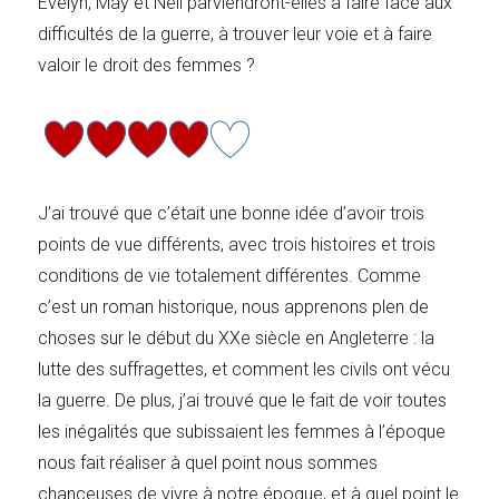
Evelyn, May et Nell parviendront-elles à faire face aux
difficultés de la guerre, à trouver leur voie et à faire
valoir le droit des femmes ?
J’ai trouvé que c’était une bonne idée d’avoir trois
points de vue différents, avec trois histoires et trois
conditions de vie totalement différentes. Comme
c’est un roman historique, nous apprenons plen de
choses sur le début du XXe siècle en Angleterre : la
lutte des suffragettes, et comment les civils ont vécu
la guerre. De plus, j’ai trouvé que le fait de voir toutes
les inégalités que subissaient les femmes à l’époque
nous fait réaliser à quel point nous sommes
chanceuses de vivre à notre époque, et à quel point le