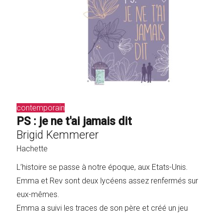
contemporain
PS : je ne t'ai jamais dit
Brigid Kemmerer
Hachette
L’histoire se passe à notre époque, aux Etats-Unis.
Emma et Rev sont deux lycéens assez renfermés sur
eux-mêmes.
Emma a suivi les traces de son père et créé un jeu