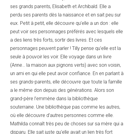
ses grands parents, Elisabeth et Archibald. Elle a
perdu ses parents dès la naissance et en sait peu sur
eux. Petit à petit, elle découvre qu’elle a un don : elle
peut voir ses personnages préférés avec lesquels elle
a des liens très forts, sortir des livres. Et ces
personnages peuvent parler ! Tilly pense qu’elle est la
seule à pouvoir les voir. Elle voyage dans un livre
(Anne… la maison aux pignons verts) avec son voisin,
un ami en qui elle peut avoir confiance. En en parlant à
ses grands-parents, elle découvre que toute la famille
a le même don depuis des générations. Alors son
grand-père l’emmène dans la bibliothèque
souterraine. Une bibliothèque pas comme les autres,
où elle découvre d’autres personnes comme elle.
Mathilda connaît très peu de choses sur sa mère qui a
disparu. Elle sait juste qu’elle avait un lien très fort