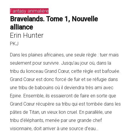
Fantasy animalière
Bravelands. Tome 1, Nouvelle
alliance
Erin Hunter
PKJ
Dans les plaines africaines, une seule règle : tuer mais
seulement pour survivre. Jusqu’au jour où, dans la
tribu du lionceau Grand Cœur, cette règle est bafouée.
Grand Cœur est donc forcé de fuir et se réfugie dans
une tribu de babouins où il deviendra très ami avec
Epine. Ensemble, ils essaieront de faire en sorte que
Grand Cœur récupère sa tribu qui est tombée dans les
pâtes de Titan, un vieux lion cruel. En parallèle, une
tribu d’éléphants, menée par une grande chef
visionnaire, doit arriver à une source d’eau…