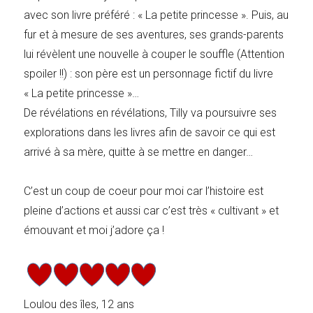
avec son livre préféré : « La petite princesse ». Puis, au
fur et à mesure de ses aventures, ses grands-parents
lui révèlent une nouvelle à couper le souffle (Attention
spoiler !!) : son père est un personnage fictif du livre
« La petite princesse »…
De révélations en révélations, Tilly va poursuivre ses
explorations dans les livres afin de savoir ce qui est
arrivé à sa mère, quitte à se mettre en danger…
C’est un coup de coeur pour moi car l’histoire est
pleine d’actions et aussi car c’est très « cultivant » et
émouvant et moi j’adore ça !
Loulou des îles, 12 ans