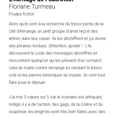
Floriane Turmeau
Poulpe fiction
Alors qu’ils sont à la recherche du trésor perdu de la
cité d’Aimange, un petit groupe d’amis reçoit des
lettres dans leur casier. Ils les déchiffrent et ça donne
des phrases tordues. (Attention, spoiler ! : ) Ils
découvrent le code des messages déchiffrés et
rencontrent quelqu’un qui les prévient d’un complot :
celui du maire contre Aimange en vendant le trésor
volé et les pierres historiques du musée. Ils vont tout
faire pour le déjouer.
J’ai mis 3 cœurs sur 5 car le scenario est attrayant,
rédigé, il y a de l’action, des gags, de la colère et du
suspense, les énigmes sont très bien faites avec des