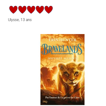
Ulysse, 13 ans