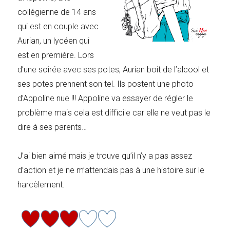
collégienne de 14 ans
qui est en couple avec
Aurian, un lycéen qui
est en première. Lors
d’une soirée avec ses potes, Aurian boit de l’alcool et
ses potes prennent son tel. Ils postent une photo
d’Appoline nue !!! Appoline va essayer de régler le
problème mais cela est difficile car elle ne veut pas le
dire à ses parents…
J’ai bien aimé mais je trouve qu’il n’y a pas assez
d’action et je ne m’attendais pas à une histoire sur le
harcèlement.