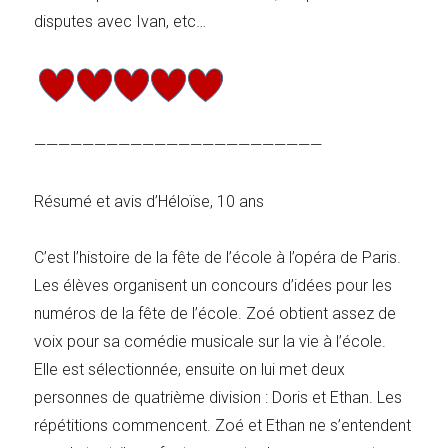
disputes avec Ivan, etc…
————————————————————————
Résumé et avis d’Héloïse, 10 ans
C’est l’histoire de la fête de l’école à l’opéra de Paris.
Les élèves organisent un concours d’idées pour les
numéros de la fête de l’école. Zoé obtient assez de
voix pour sa comédie musicale sur la vie à l’école.
Elle est sélectionnée, ensuite on lui met deux
personnes de quatrième division : Doris et Ethan. Les
répétitions commencent. Zoé et Ethan ne s’entendent