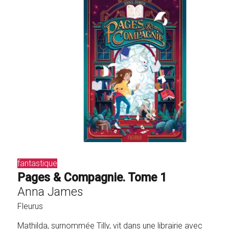
fantastique
Pages & Compagnie. Tome 1
Anna James
Fleurus
Mathilda, surnommée Tilly, vit dans une librairie avec