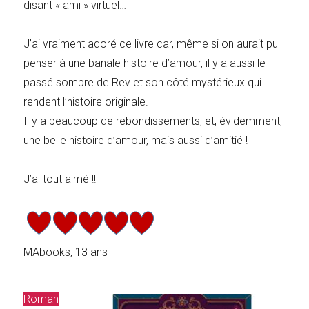
disant « ami » virtuel…
J’ai vraiment adoré ce livre car, même si on aurait pu
penser à une banale histoire d’amour, il y a aussi le
passé sombre de Rev et son côté mystérieux qui
rendent l’histoire originale.
Il y a beaucoup de rebondissements, et, évidemment,
une belle histoire d’amour, mais aussi d’amitié !
J’ai tout aimé !!
MAbooks, 13 ans
Roman