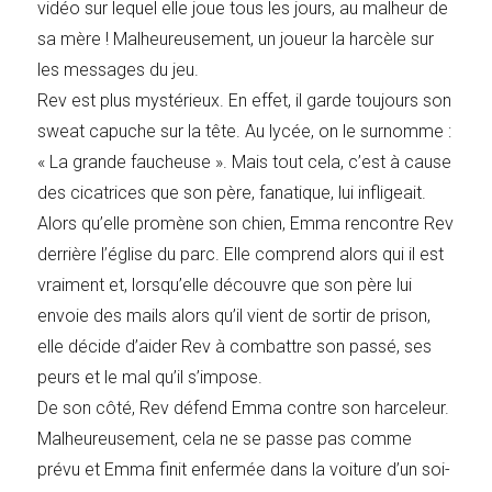
vidéo sur lequel elle joue tous les jours, au malheur de
sa mère ! Malheureusement, un joueur la harcèle sur
les messages du jeu.
Rev est plus mystérieux. En effet, il garde toujours son
sweat capuche sur la tête. Au lycée, on le surnomme :
« La grande faucheuse ». Mais tout cela, c’est à cause
des cicatrices que son père, fanatique, lui infligeait.
Alors qu’elle promène son chien, Emma rencontre Rev
derrière l’église du parc. Elle comprend alors qui il est
vraiment et, lorsqu’elle découvre que son père lui
envoie des mails alors qu’il vient de sortir de prison,
elle décide d’aider Rev à combattre son passé, ses
peurs et le mal qu’il s’impose.
De son côté, Rev défend Emma contre son harceleur.
Malheureusement, cela ne se passe pas comme
prévu et Emma finit enfermée dans la voiture d’un soi-