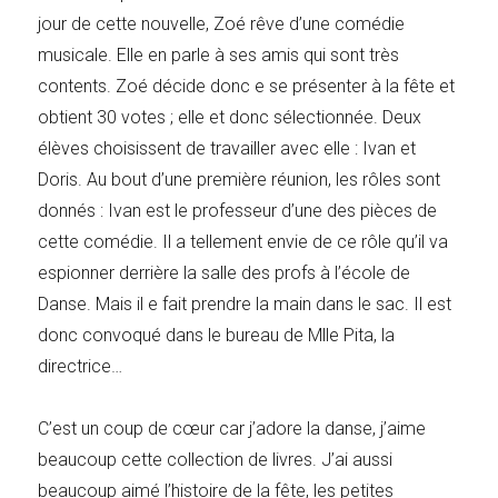
jour de cette nouvelle, Zoé rêve d’une comédie
musicale. Elle en parle à ses amis qui sont très
contents. Zoé décide donc e se présenter à la fête et
obtient 30 votes ; elle et donc sélectionnée. Deux
élèves choisissent de travailler avec elle : Ivan et
Doris. Au bout d’une première réunion, les rôles sont
donnés : Ivan est le professeur d’une des pièces de
cette comédie. Il a tellement envie de ce rôle qu’il va
espionner derrière la salle des profs à l’école de
Danse. Mais il e fait prendre la main dans le sac. Il est
donc convoqué dans le bureau de Mlle Pita, la
directrice…
C’est un coup de cœur car j’adore la danse, j’aime
beaucoup cette collection de livres. J’ai aussi
beaucoup aimé l’histoire de la fête, les petites