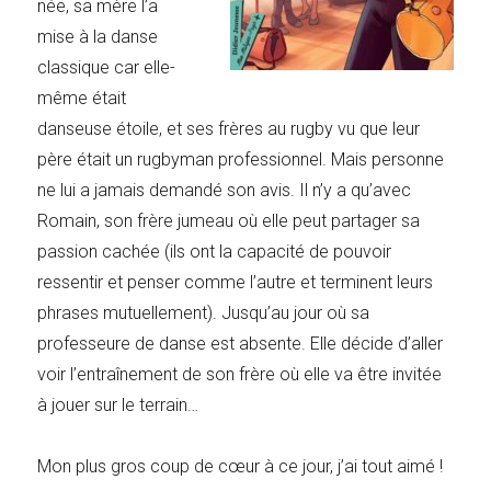
née, sa mère l’a
mise à la danse
classique car elle-
même était
danseuse étoile, et ses frères au rugby vu que leur
père était un rugbyman professionnel. Mais personne
ne lui a jamais demandé son avis. Il n’y a qu’avec
Romain, son frère jumeau où elle peut partager sa
passion cachée (ils ont la capacité de pouvoir
ressentir et penser comme l’autre et terminent leurs
phrases mutuellement). Jusqu’au jour où sa
professeure de danse est absente. Elle décide d’aller
voir l’entraînement de son frère où elle va être invitée
à jouer sur le terrain…
Mon plus gros coup de cœur à ce jour, j’ai tout aimé !