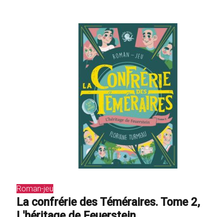
Roman-jeu
La confrérie des Téméraires. Tome 2,
L'héritage de Feuerstein