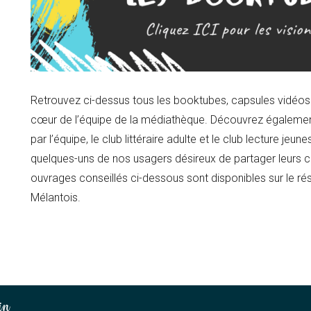
Retrouvez ci-dessus tous les booktubes, capsules vidéo
cœur de l’équipe de la médiathèque. Découvrez égalemen
par l’équipe, le club littéraire adulte et le club lecture jeu
quelques-uns de nos usagers désireux de partager leurs 
ouvrages conseillés ci-dessous sont disponibles sur le 
Mélantois.
in