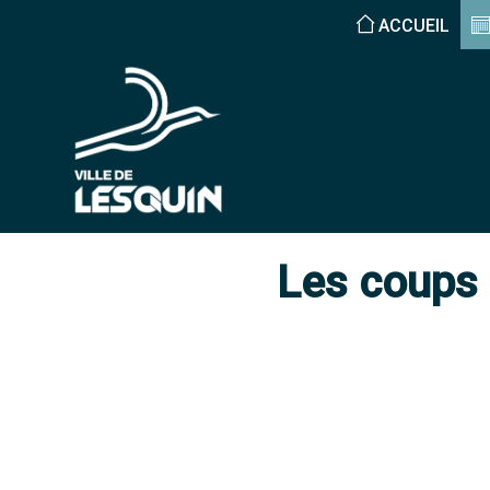
ACCUEIL
Les coups