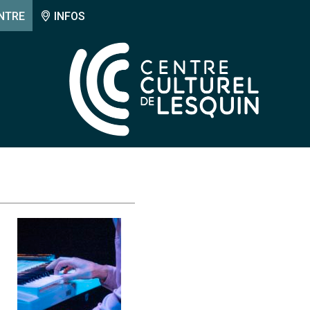
NTRE
INFOS