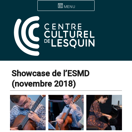
MENU
Showcase de l’ESMD
(novembre 2018)