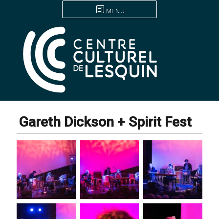
MENU
Gareth Dickson + Spirit Fest