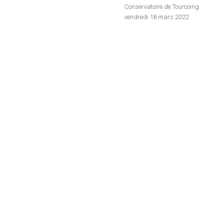
Conservatoire de Tourcoing
vendredi 18 mars 2022