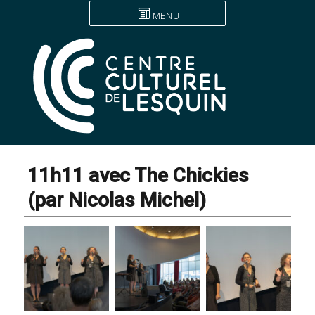
MENU
11h11 avec The Chickies
(par Nicolas Michel)