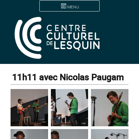
MENU
11h11 avec Nicolas Paugam