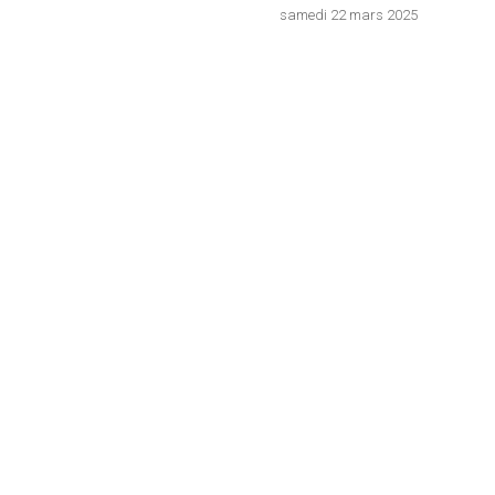
samedi 22 mars 2025