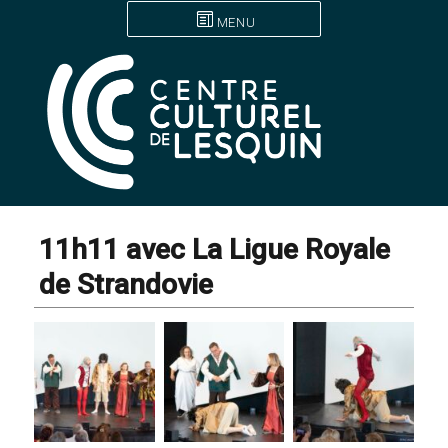
MENU
11h11 avec La Ligue Royale
de Strandovie