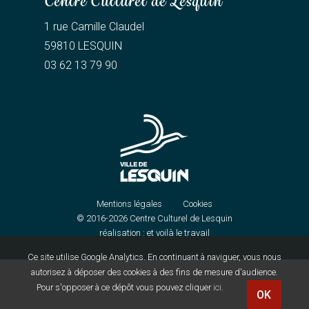
Centre Culturel de Lesquin
1 rue Camille Claudel
59810 LESQUIN
03 62 13 79 90
Mentions légales
Cookies
© 2016-2026
Centre Culturel de Lesquin
réalisation :
et voilà le travail
Ce site utilise Google Analytics. En continuant à naviguer, vous nous
autorisez à déposer des cookies à des fins de mesure d'audience.
Pour s'opposer à ce dépôt vous pouvez cliquer
ici
.