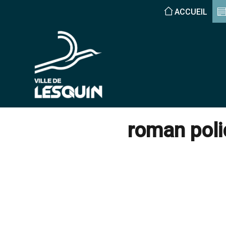
ACCUEIL
roman poli