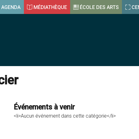
AGENDA
MÉDIATHÈQUE
ÉCOLE DES ARTS
CE
cier
Événements à venir
<li>Aucun événement dans cette catégorie</li>