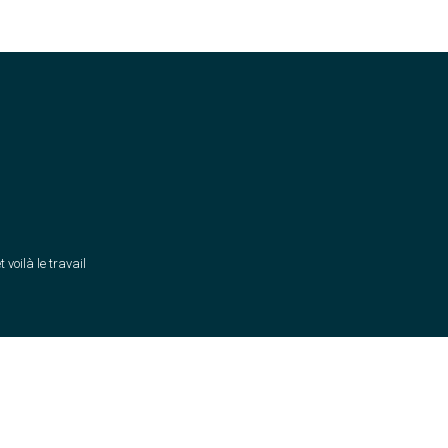
t voilà le travail