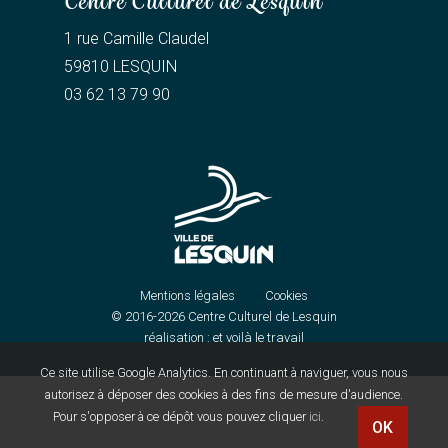
Centre Culturel de Lesquin
1 rue Camille Claudel
59810 LESQUIN
03 62 13 79 90
Mentions légales
Cookies
© 2016-2026
Centre Culturel de Lesquin
réalisation :
et voilà le travail
Ce site utilise Google Analytics. En continuant à naviguer, vous nous
autorisez à déposer des cookies à des fins de mesure d'audience.
Pour s'opposer à ce dépôt vous pouvez cliquer
ici
.