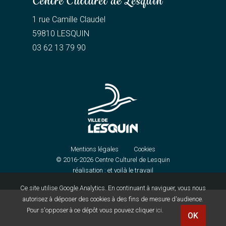
Centre Culturel de Lesquin
1 rue Camille Claudel
59810 LESQUIN
03 62 13 79 90
Mentions légales
Cookies
© 2016-2026
Centre Culturel de Lesquin
réalisation :
et voilà le travail
Ce site utilise Google Analytics. En continuant à naviguer, vous nous
autorisez à déposer des cookies à des fins de mesure d'audience.
Pour s'opposer à ce dépôt vous pouvez cliquer
ici
.