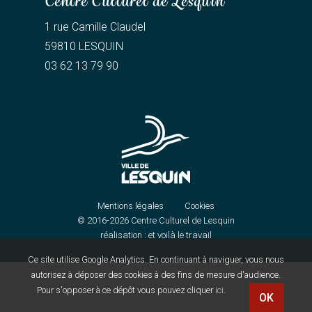
Centre Culturel de Lesquin
1 rue Camille Claudel
59810 LESQUIN
03 62 13 79 90
Mentions légales
Cookies
© 2016-2026
Centre Culturel de Lesquin
réalisation :
et voilà le travail
Ce site utilise Google Analytics. En continuant à naviguer, vous nous
autorisez à déposer des cookies à des fins de mesure d'audience.
Pour s'opposer à ce dépôt vous pouvez cliquer
ici
.