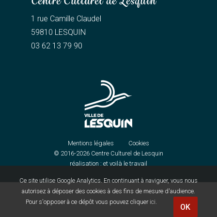
Centre Culturel de Lesquin
1 rue Camille Claudel
59810 LESQUIN
03 62 13 79 90
Mentions légales
Cookies
© 2016-2026
Centre Culturel de Lesquin
réalisation :
et voilà le travail
Ce site utilise Google Analytics. En continuant à naviguer, vous nous
autorisez à déposer des cookies à des fins de mesure d'audience.
Pour s'opposer à ce dépôt vous pouvez cliquer
ici
.