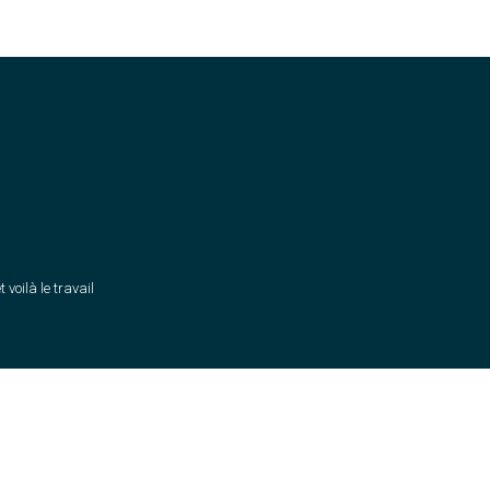
t voilà le travail