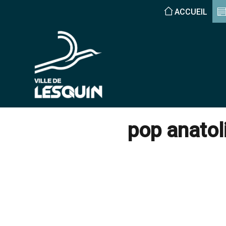
ACCUEIL
pop anatol